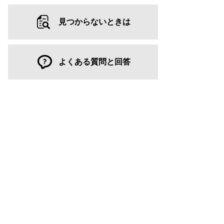
見つからないときは
よくある質問と回答