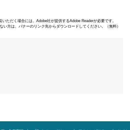
いただく場合には、Adobe社が提供するAdobe Readerが必要です。
をお持ちでない方は、バナーのリンク先からダウンロードしてください。（無料）