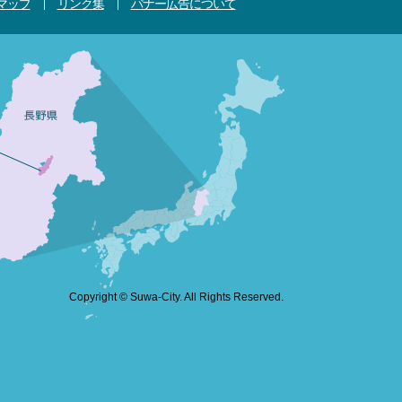
マップ
リンク集
バナー広告について
Copyright © Suwa-City. All Rights Reserved.