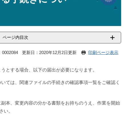
ページ内目次
0002084
更新日：2020年12月2日更新
印刷ページ表示
ようとする場合、以下の届出が必要になります。
ついては、関連ファイルの手続きの確認事項一覧をご確認く
に副本、変更内容の分かる書類をお持ちのうえ、作業を開始
さい。