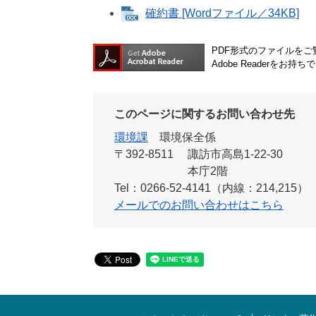
確約書 [Wordファイル／34KB]
PDF形式のファイルをご覧
Adobe Reader
このページに関するお問い合わせ先
環境課
環境保全係
〒392-8511
諏訪市高島1-22-30
本庁2階
Tel：0266-52-4141（内線：214,215）
メールでのお問い合わせはこちら