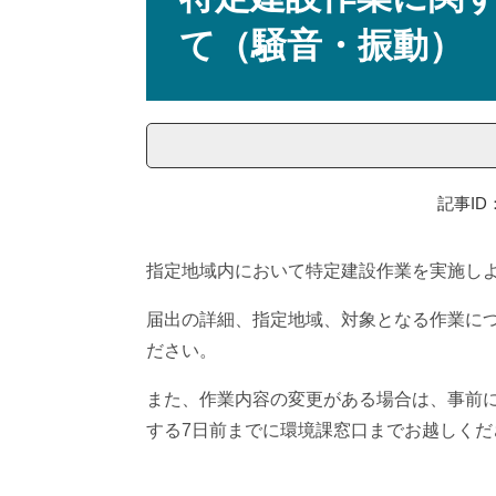
て（騒音・振動）
記事ID：
指定地域内において特定建設作業を実施し
届出の詳細、指定地域、対象となる作業に
ださい。
また、作業内容の変更がある場合は、事前
する7日前までに環境課窓口までお越しくだ