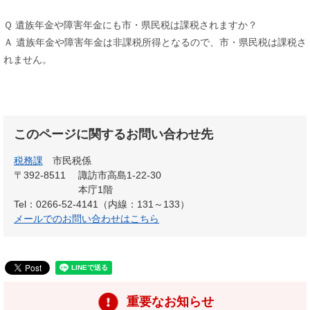
Ｑ 遺族年金や障害年金にも市・県民税は課税されますか？
Ａ 遺族年金や障害年金は非課税所得となるので、市・県民税は課税さ
れません。
このページに関するお問い合わせ先
税務課
市民税係
〒392-8511
諏訪市高島1-22-30
本庁1階
Tel：0266-52-4141（内線：131～133）
メールでのお問い合わせはこちら
重要なお知らせ