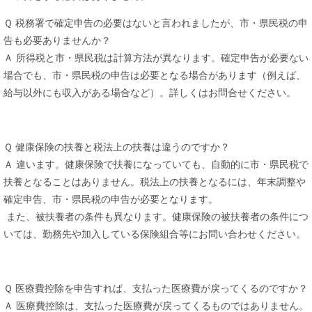
Ｑ 税務署で確定申告の必要はないと言われましたが、市・県民税の申
告も必要ありませんか？
Ａ 所得税と市・県民税は計算方法が異なります。確定申告が必要ない
場合でも、市・県民税の申告は必要となる場合があります（例えば、
給与以外にも収入がある場合など）。詳しくはお問合せください。
Ｑ 健康保険の扶養と税法上の扶養は違うのですか？
Ａ 違います。健康保険で扶養になっていても、自動的に市・県民税で
扶養となることはありません。税法上の扶養となるには、年末調整や
確定申告、市・県民税の申告が必要となります。
また、被扶養者の条件も異なります。健康保険の被扶養者の条件につ
いては、勤務先や加入している保険組合等にお問い合わせください。
Ｑ 医療費控除を申告すれば、支払った医療費が戻ってくるのですか？
Ａ 医療費控除は、支払った医療費が戻ってくるものではありません。