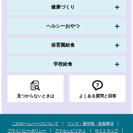
健康づくり
ヘルシーおやつ
保育園給食
学校給食
見つからないときは
よくある質問と回答
このホームページについて
リンク・著作権・免責事項
プライバシーポリシー
アクセシビリティ
サイトマップ