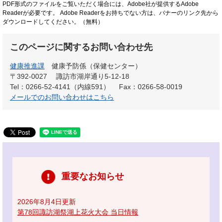
PDF形式のファイルをご覧いただく場合には、Adobe社が提供するAdobe
Readerが必要です。
Adobe Readerをお持ちでない方は、バナーのリンク先から
ダウンロードしてください。（無料）
このページに関するお問い合わせ先
健康推進課
健康予防係（保健センター）
〒392-0027
諏訪市湖岸通り5-12-18
Tel：0266-52-4141（内線591）
Fax：0266-58-0019
メールでのお問い合わせはこちら
重要なお知らせ
2026年8月4日更新
第78回諏訪湖祭湖上花火大会 当日情報