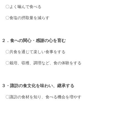
〇よく噛んで食べる
〇食塩の摂取量を減らす
２．食への関心・感謝の心を育む
〇共食を通じて楽しい食事をする
〇栽培、収穫、調理など、食の体験をする
３・諏訪の食文化を味わい、継承する
〇諏訪の食材を知り、食べる機会を増やす