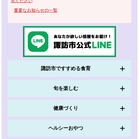
意ください
重要なお知らせの一覧
諏訪市ですすめる食育
旬を楽しむ
健康づくり
ヘルシーおやつ