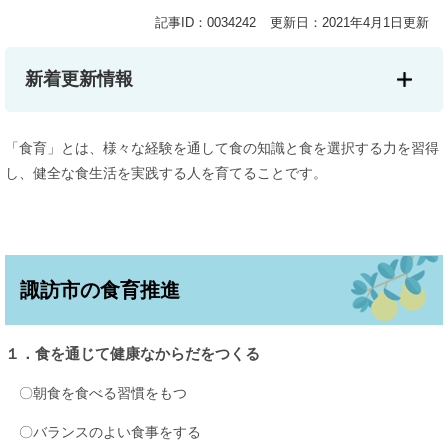
記事ID：0034242
更新日：2021年4月1日更新
新着更新情報
「食育」とは、様々な経験を通して食の知識と食を選択する力を習得
し、健全な食生活を実践する人を育てることです。
諏訪市の食育推進
１．食を通じて健康なからだをつくる
〇朝食を食べる習慣をもつ
〇バランスのよい食事をする