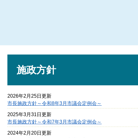
本
文
施政方針
2026年2月25日更新
市長施政方針～令和8年3月市議会定例会～
2025年3月31日更新
市長施政方針～令和7年3月市議会定例会～
2024年2月20日更新