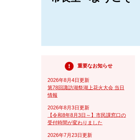
重要なお知らせ
2026年8月4日更新
第78回諏訪湖祭湖上花火大会 当日
情報
2026年8月3日更新
【令和8年8月3日～】市民課窓口の
受付時間が変わりました
2026年7月23日更新