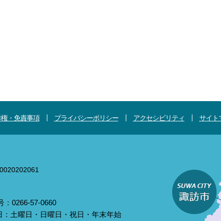
作権・免責事項
プライバシーポリシー
アクセシビリティ
サイト
020202061
0266-57-0660
庁日：土曜日・日曜日・祝日・年末年始