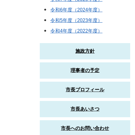
令和6年度（2024年度）
令和5年度（2023年度）
令和4年度（2022年度）
施政方針
理事者の予定
市長プロフィール
市長あいさつ
市長へのお問い合わせ