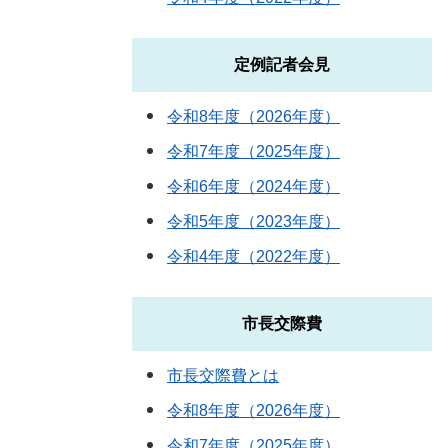
定例記者会見
令和8年度（2026年度）
令和7年度（2025年度）
令和6年度（2024年度）
令和5年度（2023年度）
令和4年度（2022年度）
市長交際費
市長交際費とは
令和8年度（2026年度）
令和7年度（2025年度）