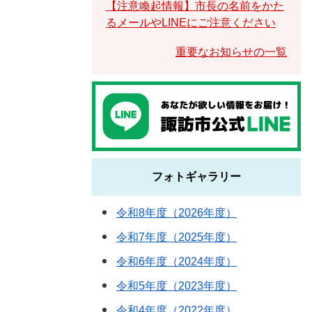
【注意喚起情報】市長の名前をかた
るメールやLINEにご注意ください
重要なお知らせの一覧
フォトギャラリー
令和8年度（2026年度）
令和7年度（2025年度）
令和6年度（2024年度）
令和5年度（2023年度）
令和4年度（2022年度）