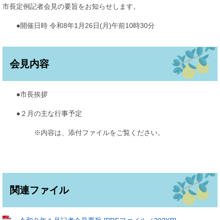
市長定例記者会見の要旨をお知らせします。
●開催日時 令和8年1月26日(月)午前10時30分
会見内容
●市長挨拶
●２月の主な行事予定
※内容は、添付ファイルをご覧ください。
関連ファイル