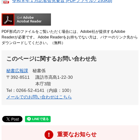
令和８年１月記者会見要旨 [PDFファイル／293KB]
PDF形式のファイルをご覧いただく場合には、Adobe社が提供するAdobe
Readerが必要です。
Adobe Readerをお持ちでない方は、バナーのリンク先から
ダウンロードしてください。（無料）
このページに関するお問い合わせ先
秘書広報課
秘書係
〒392-8511
諏訪市高島1-22-30
本庁3階
Tel：0266-52-4141（内線：100）
メールでのお問い合わせはこちら
重要なお知らせ