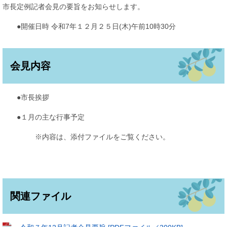
市長定例記者会見の要旨をお知らせします。
●開催日時 令和7年１２月２５日(木)午前10時30分
会見内容
●市長挨拶
●１月の主な行事予定
※内容は、添付ファイルをご覧ください。
関連ファイル