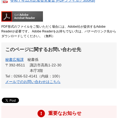
令和７年12月記者会見要旨 [PDFファイル／300KB]
PDF形式のファイルをご覧いただく場合には、Adobe社が提供するAdobe
Readerが必要です。
Adobe Readerをお持ちでない方は、バナーのリンク先から
ダウンロードしてください。（無料）
このページに関するお問い合わせ先
秘書広報課
秘書係
〒392-8511
諏訪市高島1-22-30
本庁3階
Tel：0266-52-4141（内線：100）
メールでのお問い合わせはこちら
重要なお知らせ