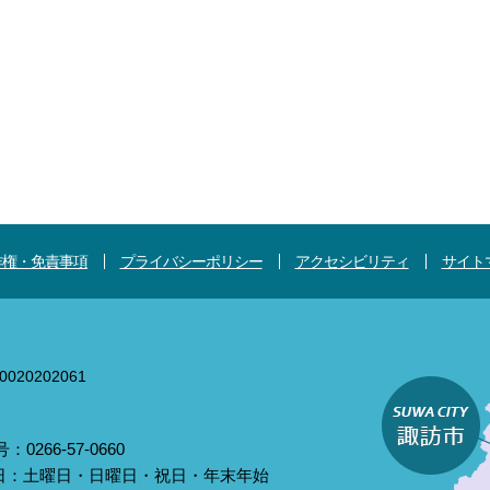
作権・免責事項
プライバシーポリシー
アクセシビリティ
サイト
020202061
0266-57-0660
庁日：土曜日・日曜日・祝日・年末年始