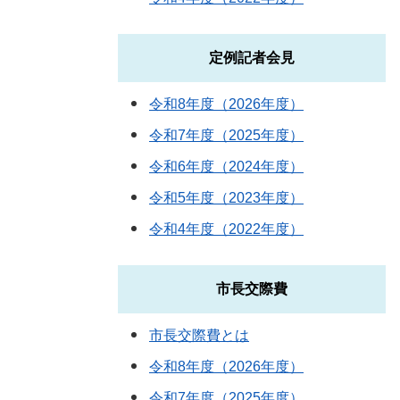
定例記者会見
令和8年度（2026年度）
令和7年度（2025年度）
令和6年度（2024年度）
令和5年度（2023年度）
令和4年度（2022年度）
市長交際費
市長交際費とは
令和8年度（2026年度）
令和7年度（2025年度）