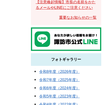
【注意喚起情報】市長の名前をかた
るメールやLINEにご注意ください
重要なお知らせの一覧
フォトギャラリー
令和8年度（2026年度）
令和7年度（2025年度）
令和6年度（2024年度）
令和5年度（2023年度）
令和4年度（2022年度）