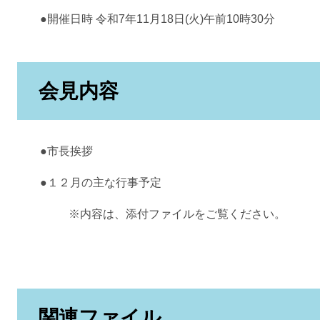
●開催日時 令和7年11月18日(火)午前10時30分
会見内容
●市長挨拶
●１２月の主な行事予定
※内容は、添付ファイルをご覧ください。
関連ファイル