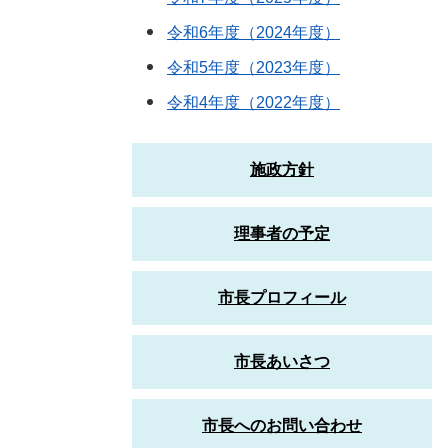
令和6年度（2024年度）
令和5年度（2023年度）
令和4年度（2022年度）
施政方針
理事者の予定
市長プロフィール
市長あいさつ
市長へのお問い合わせ