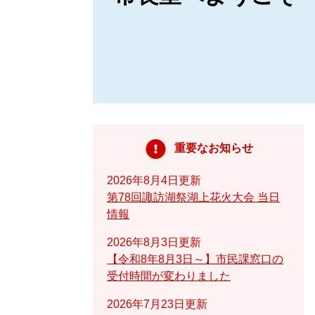
重要なお知らせ
2026年8月4日更新
第78回諏訪湖祭湖上花火大会 当日
情報
2026年8月3日更新
【令和8年8月3日～】市民課窓口の
受付時間が変わりました
2026年7月23日更新