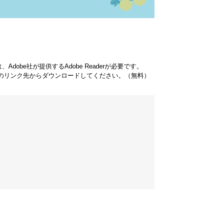
dobe社が提供するAdobe Readerが必要です。
バナーのリンク先からダウンロードしてください。（無料）