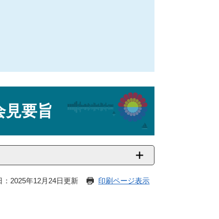
会見要旨
：2025年12月24日更新
印刷ページ表示