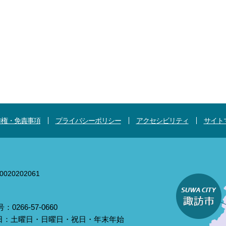
作権・免責事項
プライバシーポリシー
アクセシビリティ
サイト
020202061
0266-57-0660
庁日：土曜日・日曜日・祝日・年末年始