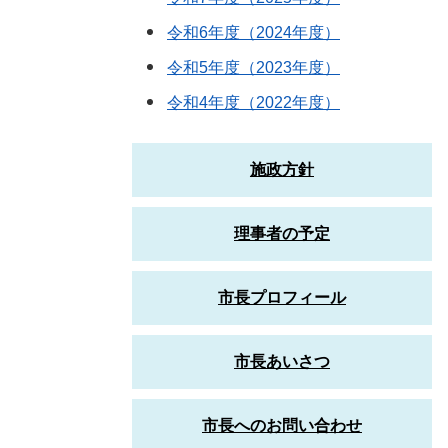
令和6年度（2024年度）
令和5年度（2023年度）
令和4年度（2022年度）
施政方針
理事者の予定
市長プロフィール
市長あいさつ
市長へのお問い合わせ