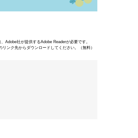
dobe社が提供するAdobe Readerが必要です。
バナーのリンク先からダウンロードしてください。（無料）