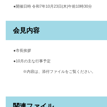
●開催日時 令和7年10月23日(木)午前10時30分
会見内容
●市長挨拶
●10月の主な行事予定
※内容は、添付ファイルをご覧ください。
関連ファイル