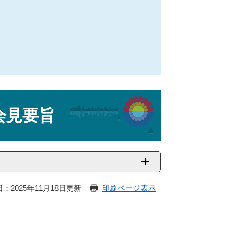
会見要旨
：2025年11月18日更新
印刷ページ表示