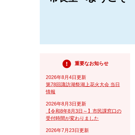
重要なお知らせ
2026年8月4日更新
第78回諏訪湖祭湖上花火大会 当日
情報
2026年8月3日更新
【令和8年8月3日～】市民課窓口の
受付時間が変わりました
2026年7月23日更新