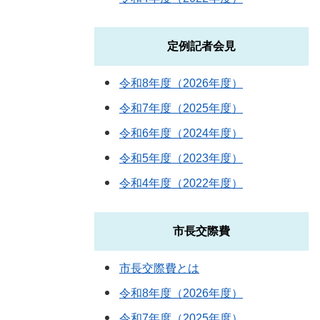
定例記者会見
令和8年度（2026年度）
令和7年度（2025年度）
令和6年度（2024年度）
令和5年度（2023年度）
令和4年度（2022年度）
市長交際費
市長交際費とは
令和8年度（2026年度）
令和7年度（2025年度）