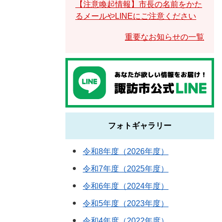
【注意喚起情報】市長の名前をかた
るメールやLINEにご注意ください
重要なお知らせの一覧
フォトギャラリー
令和8年度（2026年度）
令和7年度（2025年度）
令和6年度（2024年度）
令和5年度（2023年度）
令和4年度（2022年度）