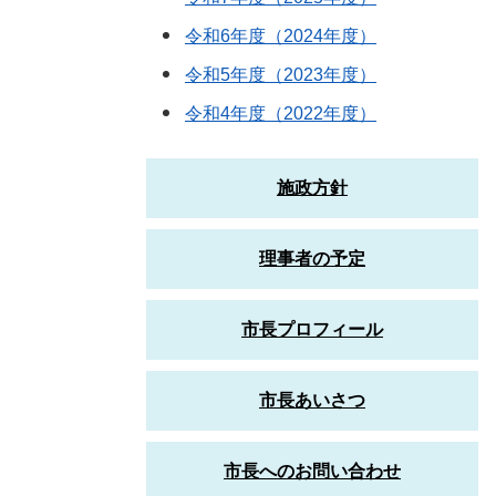
令和6年度（2024年度）
令和5年度（2023年度）
令和4年度（2022年度）
施政方針
理事者の予定
市長プロフィール
市長あいさつ
市長へのお問い合わせ