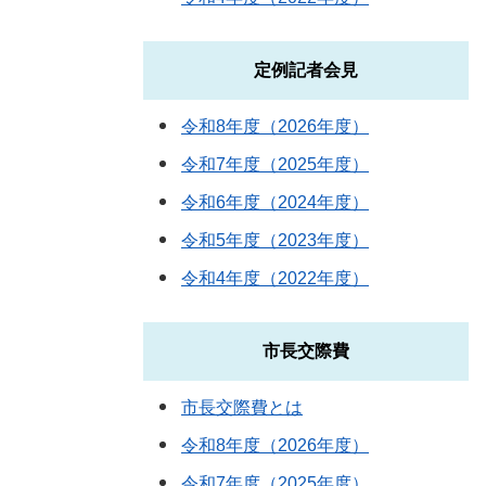
定例記者会見
令和8年度（2026年度）
令和7年度（2025年度）
令和6年度（2024年度）
令和5年度（2023年度）
令和4年度（2022年度）
市長交際費
市長交際費とは
令和8年度（2026年度）
令和7年度（2025年度）