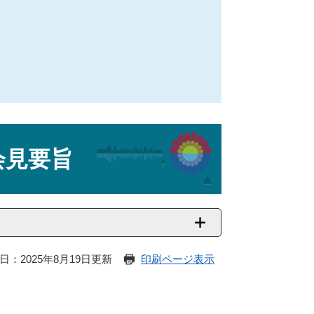
会見要旨
日：2025年8月19日更新
印刷ページ表示