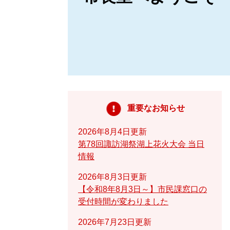
重要なお知らせ
2026年8月4日更新
第78回諏訪湖祭湖上花火大会 当日
情報
2026年8月3日更新
【令和8年8月3日～】市民課窓口の
受付時間が変わりました
2026年7月23日更新