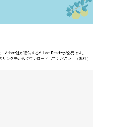
dobe社が提供するAdobe Readerが必要です。
バナーのリンク先からダウンロードしてください。（無料）