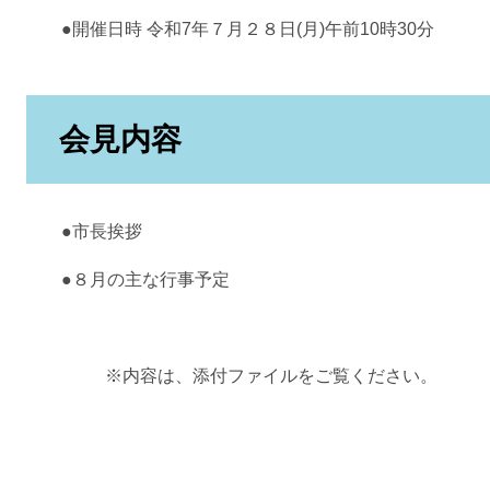
●開催日時 令和7年７月２８日(月)午前10時30分
会見内容
●市長挨拶
●８月の主な行事予定
※内容は、添付ファイルをご覧ください。