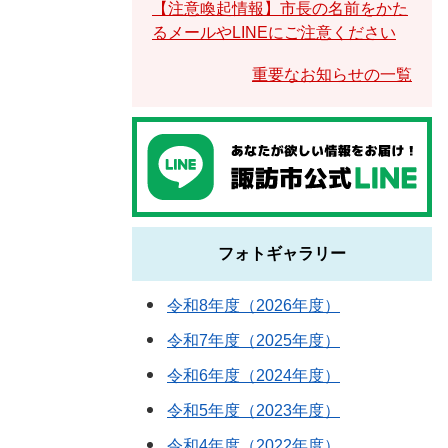
【注意喚起情報】市長の名前をかた
るメールやLINEにご注意ください
重要なお知らせの一覧
フォトギャラリー
令和8年度（2026年度）
令和7年度（2025年度）
令和6年度（2024年度）
令和5年度（2023年度）
令和4年度（2022年度）