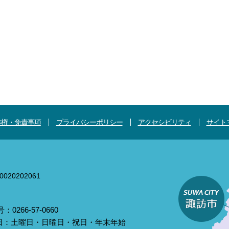
作権・免責事項
プライバシーポリシー
アクセシビリティ
サイト
020202061
0266-57-0660
庁日：土曜日・日曜日・祝日・年末年始