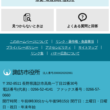
見つからないときは
よくある質問と回答
このホームページについて
リンク・著作権・免責事項
プライバシーポリシー
アクセシビリティ
サイトマップ
リンク集
バナー広告について
法人番号2000020202061
〒392-8511 長野県諏訪市高島一丁目22番30号
電話番号(代表)：0266-52-4141 ファックス番号：0266-57-
0660
開庁時間：午前8時30分から午後5時15分 閉庁日：土曜日・日曜
日・祝日・年末年始