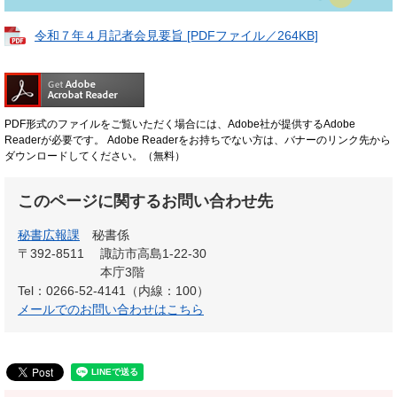
令和７年４月記者会見要旨 [PDFファイル／264KB]
PDF形式のファイルをご覧いただく場合には、Adobe社が提供するAdobe
Readerが必要です。
Adobe Readerをお持ちでない方は、バナーのリンク先から
ダウンロードしてください。（無料）
このページに関するお問い合わせ先
秘書広報課
秘書係
〒392-8511
諏訪市高島1-22-30
本庁3階
Tel：0266-52-4141（内線：100）
メールでのお問い合わせはこちら