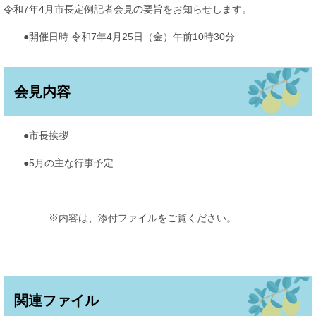
令和7年4月市長定例記者会見の要旨をお知らせします。
●開催日時 令和7年4月25日（金）午前10時30分
会見内容
●市長挨拶
●5月の主な行事予定
※内容は、添付ファイルをご覧ください。
関連ファイル