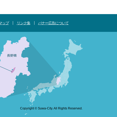
マップ
リンク集
バナー広告について
Copyright © Suwa-City. All Rights Reserved.