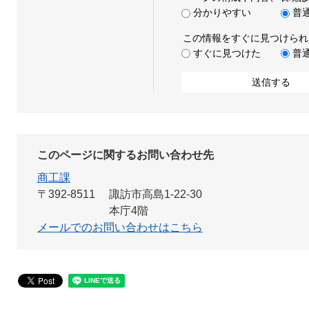
分かりやすい
普
この情報をすぐに見つけられ
すぐに見つけた
普
このページに関するお問い合わせ先
商工課
〒392-8511
諏訪市高島1-22-30
本庁4階
メールでのお問い合わせはこちら