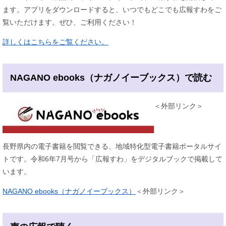
ます。アプリをダウンロードすると、いつでもどこでも広報すわをご
覧いただけます。ぜひ、ご利用ください！
詳しくはこちらをご覧ください。
NAGANO ebooks（ナガノイーブックス）で読む
＜外部リンク＞
長野県内の電子書籍を閲覧できる、地域特化型電子書籍ポータルサイ
トです。令和6年7月号から「広報すわ」をデジタルブックで掲載して
います。
NAGANO ebooks（ナガノイーブックス）
＜外部リンク＞