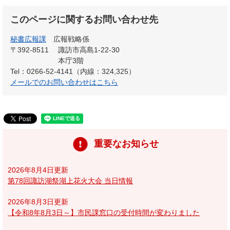
このページに関するお問い合わせ先
秘書広報課
広報戦略係
〒392-8511
諏訪市高島1-22-30
本庁3階
Tel：0266-52-4141（内線：324,325）
メールでのお問い合わせはこちら
重要なお知らせ
2026年8月4日更新
第78回諏訪湖祭湖上花火大会 当日情報
2026年8月3日更新
【令和8年8月3日～】市民課窓口の受付時間が変わりました