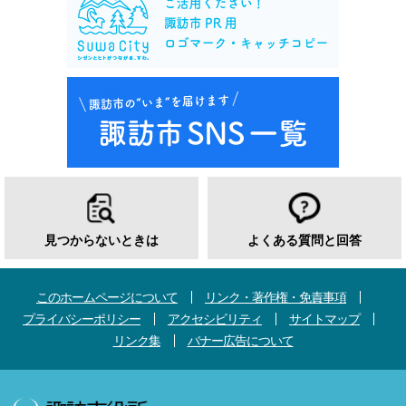
見つからないときは
よくある質問と回答
このホームページについて
リンク・著作権・免責事項
プライバシーポリシー
アクセシビリティ
サイトマップ
リンク集
バナー広告について