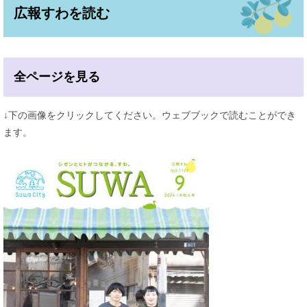
広報すわを読む
全ページを見る
↓下の画像をクリックしてください。ウェブブックで読むことができ
ます。