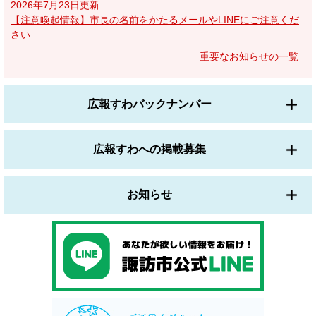
2026年7月23日更新
【注意喚起情報】市長の名前をかたるメールやLINEにご注意くだ
さい
重要なお知らせの一覧
広報すわバックナンバー
広報すわへの掲載募集
お知らせ