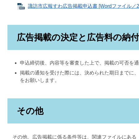
諏訪市広報すわ広告掲載申込書 [Wordファイル／23
広告掲載の決定と広告料の納
申込締切後、内容等を審査した上で、掲載の可否を通
掲載の通知を受けた際には、決められた期日までに、
をお願いします。
その他
その他、広告掲載に係る条件等は、関連ファイルにある