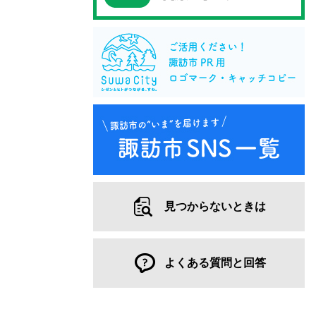
見つからないときは
よくある質問と回答