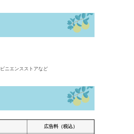
ビニエンスストアなど
広告料（税込）