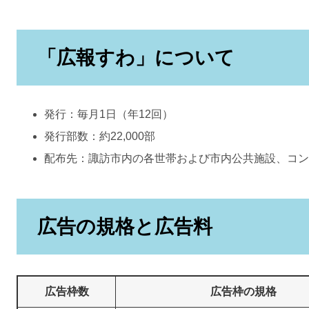
「広報すわ」について
発行：毎月1日（年12回）
発行部数：約22,000部
配布先：諏訪市内の各世帯および市内公共施設、コン
広告の規格と広告料
広告枠数
広告枠の規格