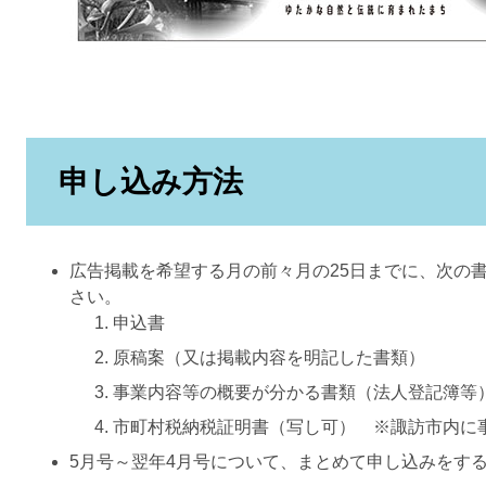
申し込み方法
広告掲載を希望する月の前々月の25日までに、次の
さい。
申込書
原稿案（又は掲載内容を明記した書類）
事業内容等の概要が分かる書類（法人登記簿等
市町村税納税証明書（写し可） ※諏訪市内に
5月号～翌年4月号について、まとめて申し込みをす