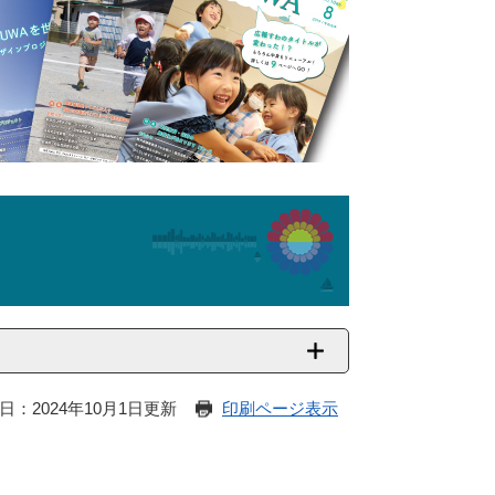
日：2024年10月1日更新
印刷ページ表示