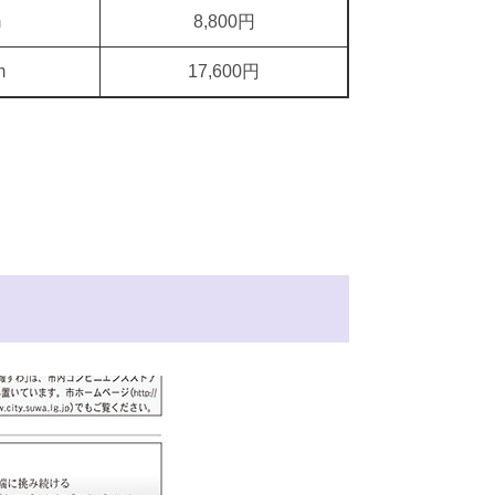
m
8,800円
m
17,600円