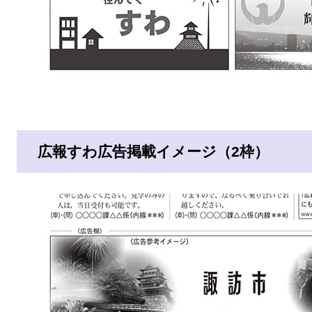
広報すわ広告掲載イメージ（2枠）