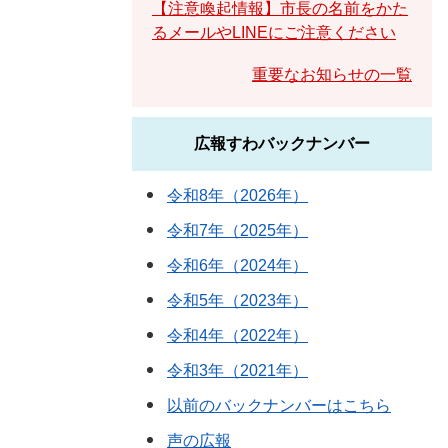
【注意喚起情報】市長の名前をかた
るメールやLINEにご注意ください
重要なお知らせの一覧
広報すわバックナンバー
令和8年（2026年）
令和7年（2025年）
令和6年（2024年）
令和5年（2023年）
令和4年（2022年）
令和3年（2021年）
以前のバックナンバーはこちら
声の広報