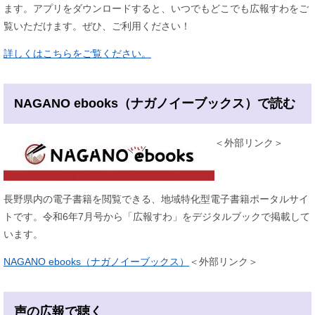
ます。アプリをダウンロードすると、いつでもどこでも広報すわをご
覧いただけます。ぜひ、ご利用ください！
詳しくはこちらをご覧ください。
NAGANO ebooks（ナガノイーブックス）で読む
＜外部リンク＞
長野県内の電子書籍を閲覧できる、地域特化型電子書籍ポータルサイ
トです。令和6年7月号から「広報すわ」をデジタルブックで掲載して
います。
NAGANO ebooks（ナガノイーブックス）
＜外部リンク＞
声の広報で聴く