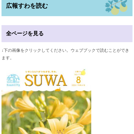
広報すわを読む
全ページを見る
↓下の画像をクリックしてください。ウェブブックで読むことができ
ます。