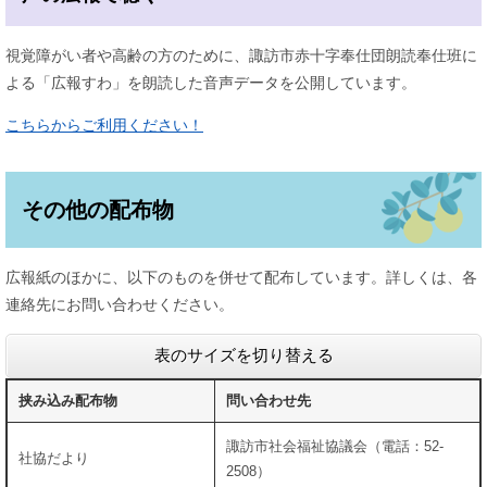
視覚障がい者や高齢の方のために、諏訪市赤十字奉仕団朗読奉仕班に
よる「広報すわ」を朗読した音声データを公開しています。
こちらからご利用ください！
その他の配布物
広報紙のほかに、以下のものを併せて配布しています。詳しくは、各
連絡先にお問い合わせください。
表のサイズを切り替える
挟み込み配布物
問い合わせ先
諏訪市社会福祉協議会（電話：52-
社協だより
2508）