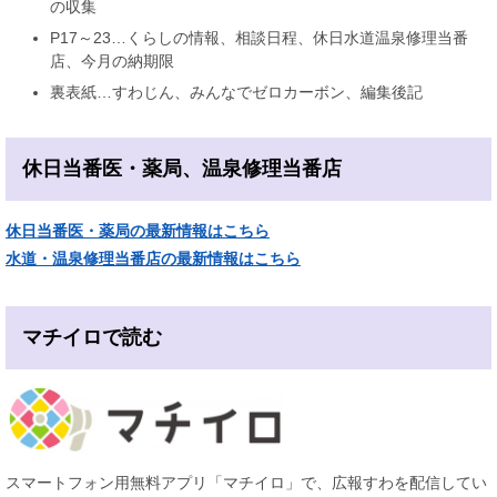
の収集
P17～23…くらしの情報、相談日程、休日水道温泉修理当番
店、今月の納期限
裏表紙…すわじん、みんなでゼロカーボン、編集後記
休日当番医・薬局、温泉修理当番店
休日当番医・薬局の最新情報はこちら
水道・温泉修理当番店の最新情報はこちら
マチイロで読む
スマートフォン用無料アプリ「マチイロ」で、広報すわを配信してい