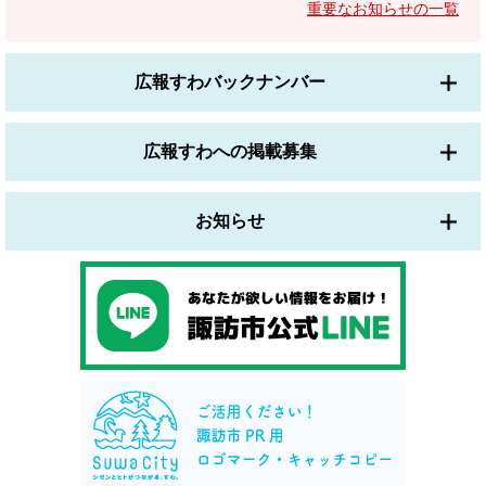
重要なお知らせの一覧
広報すわバックナンバー
広報すわへの掲載募集
お知らせ