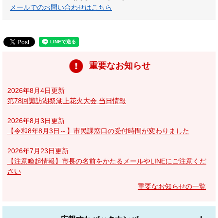
メールでのお問い合わせはこちら
重要なお知らせ
2026年8月4日更新
第78回諏訪湖祭湖上花火大会 当日情報
2026年8月3日更新
【令和8年8月3日～】市民課窓口の受付時間が変わりました
2026年7月23日更新
【注意喚起情報】市長の名前をかたるメールやLINEにご注意くだ
さい
重要なお知らせの一覧