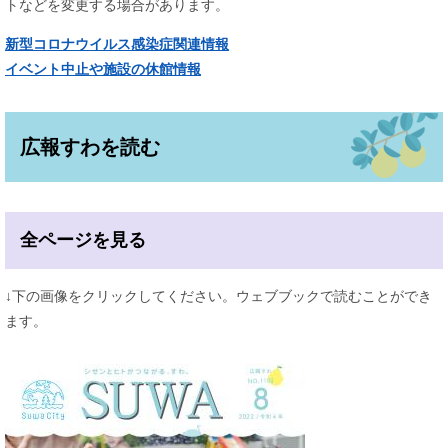
トなどを変更する場合があります。
新型コロナウイルス感染症関連情報
イベント中止や施設の休館情報
広報すわを読む
全ページを見る
↓下の画像をクリックしてください。ウェブブックで読むことができ
ます。