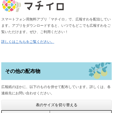
スマートフォン用無料アプリ「マチイロ」で、広報すわを配信してい
ます。アプリをダウンロードすると、いつでもどこでも広報すわをご
覧いただけます。ぜひ、ご利用ください！
詳しくはこちらをご覧ください。
その他の配布物
広報紙のほかに、以下のものを併せて配布しています。詳しくは、各
連絡先にお問い合わせください。
表のサイズを切り替える