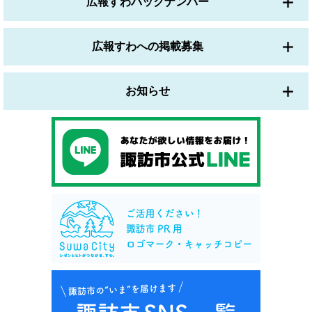
広報すわバックナンバー
広報すわへの掲載募集
お知らせ