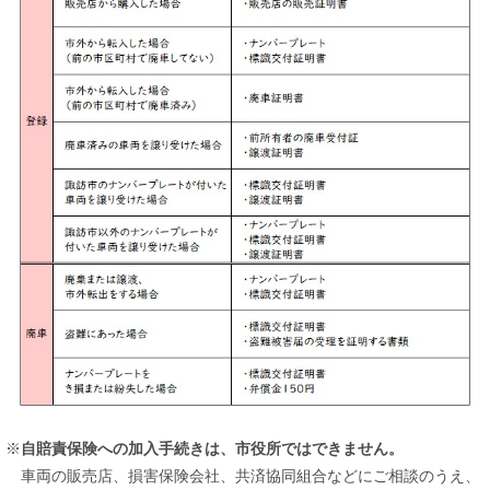
※
自賠責保険への加入手続きは、市役所ではできません。
車両の販売店、損害保険会社、共済協同組合などにご相談のうえ、