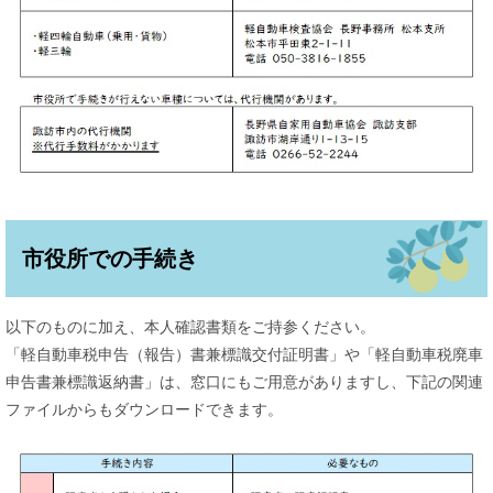
市役所での手続き
以下のものに加え、本人確認書類をご持参ください。
「軽自動車税申告（報告）書兼標識交付証明書」や「軽自動車税廃車
申告書兼標識返納書」は、窓口にもご用意がありますし、下記の関連
ファイルからもダウンロードできます。