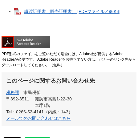
譲渡証明書（販売証明書） [PDFファイル／96KB]
PDF形式のファイルをご覧いただく場合には、Adobe社が提供するAdobe
Readerが必要です。
Adobe Readerをお持ちでない方は、バナーのリンク先から
ダウンロードしてください。（無料）
このページに関するお問い合わせ先
税務課
市民税係
〒392-8511
諏訪市高島1-22-30
本庁1階
Tel：0266-52-4141（内線：143）
メールでのお問い合わせはこちら