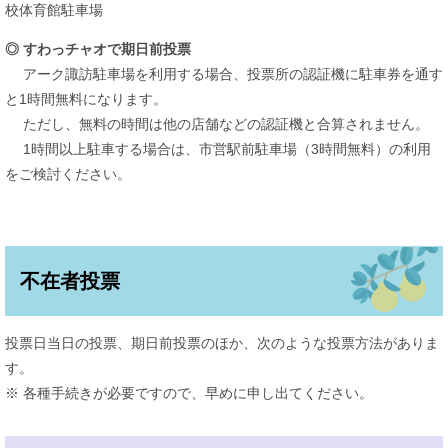
校体育館駐車場
◎ ​すわっチャオで期日前投票
アーク諏訪駐車場を利用する場合、投票所の認証機に駐車券を通す
と1時間無料になります。
ただし、無料の時間は他の店舗などの認証機と合算されません。
1時間以上駐車する場合は、市営駅前駐車場（3時間無料）の利用
をご検討ください。
不在者投票
投票日当日の投票、期日前投票のほか、次のような投票方法がありま
す。
※ 各種手続きが必要ですので、早めに申し出てください。