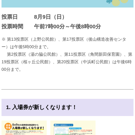
投票日 8月9日（日）
投票時間 午前7時00分～午後8時00分
※ 第13投票区（上野公民館）、第17投票区（後山構造改善センタ
ー）は午後5時00分まで。
第2投票区（湯の脇公民館）、第11投票区（角間新田保育園）、第
19投票区（桜ヶ丘公民館）、第20投票区（中浜町公民館）は午後6時
00分まで。
1. 入場券が新しくなります！