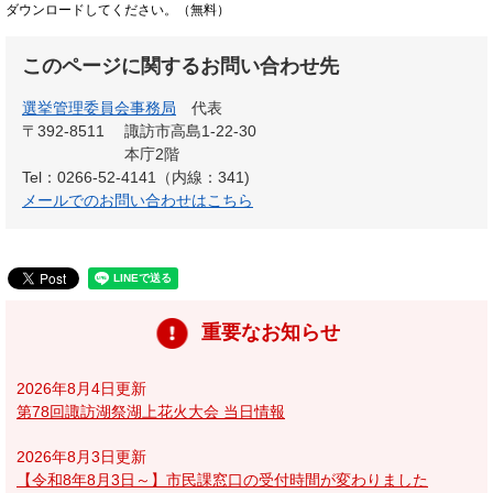
ダウンロードしてください。（無料）
このページに関するお問い合わせ先
選挙管理委員会事務局
代表
〒392-8511
諏訪市高島1-22-30
本庁2階
Tel：0266-52-4141（内線：341)
メールでのお問い合わせはこちら
重要なお知らせ
2026年8月4日更新
第78回諏訪湖祭湖上花火大会 当日情報
2026年8月3日更新
【令和8年8月3日～】市民課窓口の受付時間が変わりました