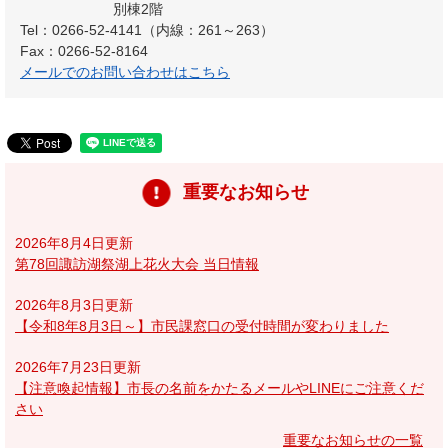
別棟2階
Tel：0266-52-4141（内線：261～263）
Fax：0266-52-8164
メールでのお問い合わせはこちら
重要なお知らせ
2026年8月4日更新
第78回諏訪湖祭湖上花火大会 当日情報
2026年8月3日更新
【令和8年8月3日～】市民課窓口の受付時間が変わりました
2026年7月23日更新
【注意喚起情報】市長の名前をかたるメールやLINEにご注意くだ
さい
重要なお知らせの一覧