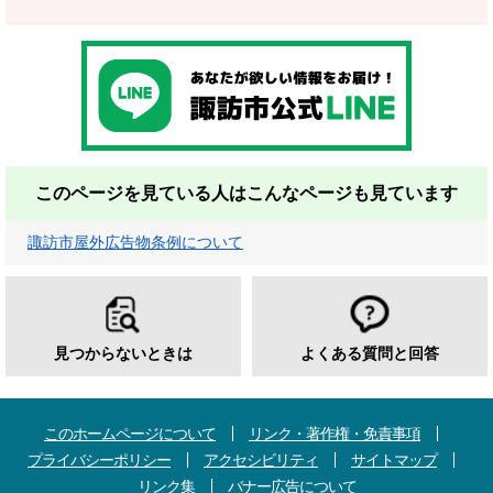
このページを見ている人は
こんなページも見ています
諏訪市屋外広告物条例について
見つからないときは
よくある質問と回答
このホームページについて
リンク・著作権・免責事項
プライバシーポリシー
アクセシビリティ
サイトマップ
リンク集
バナー広告について