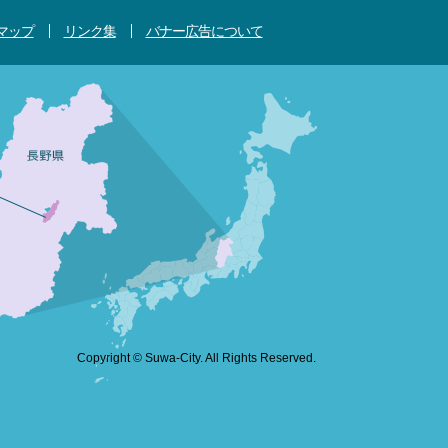
マップ
リンク集
バナー広告について
Copyright © Suwa-City. All Rights Reserved.