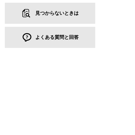
見つからないときは
よくある質問と回答