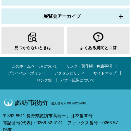
展覧会アーカイブ
見つからないときは
よくある質問と回答
このホームページについて
リンク・著作権・免責事項
プライバシーポリシー
アクセシビリティ
サイトマップ
リンク集
バナー広告について
法人番号2000020202061
〒392-8511 長野県諏訪市高島一丁目22番30号
電話番号(代表)：0266-52-4141 ファックス番号：0266-57-
0660