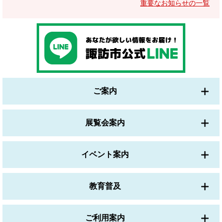
重要なお知らせの一覧
ご案内
展覧会案内
イベント案内
教育普及
ご利用案内