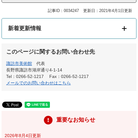
記事ID：0034247
更新日：2021年4月1日更新
新着更新情報
このページに関するお問い合わせ先
諏訪市美術館
代表
長野県諏訪市湖岸通り4-1-14
Tel：0266-52-1217
Fax：0266-52-1217
メールでのお問い合わせはこちら
重要なお知らせ
2026年8月4日更新