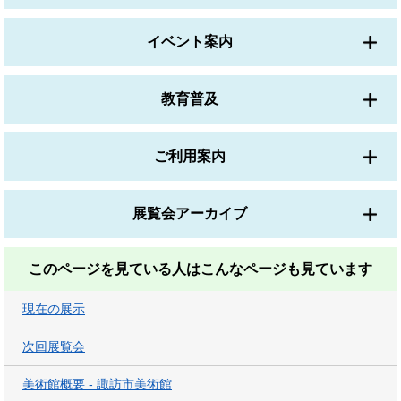
イベント案内
教育普及
ご利用案内
展覧会アーカイブ
このページを見ている人は
こんなページも見ています
現在の展示
次回展覧会
美術館概要 - 諏訪市美術館