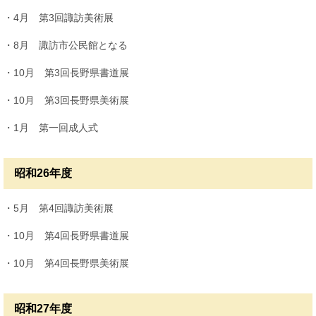
・4月 第3回諏訪美術展
・8月 諏訪市公民館となる
・10月 第3回長野県書道展
・10月 第3回長野県美術展
・1月 第一回成人式
昭和26年度
・5月 第4回諏訪美術展
・10月 第4回長野県書道展
・10月 第4回長野県美術展
昭和27年度