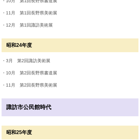
・10月 第1回長野県書道展
・11月 第1回長野県美術展
・12月 第1回諏訪美術展
昭和24年度
・3月 第2回諏訪美術展
・10月 第2回長野県書道展
・11月 第2回長野県美術展
諏訪市公民館時代
昭和25年度