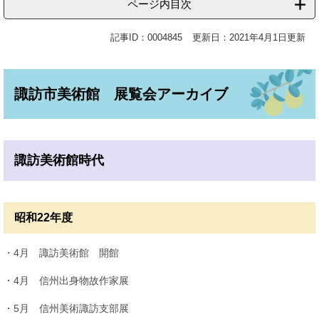
ページ内目次
記事ID：0004845
更新日：2021年4月1日更新
諏訪市美術館 展覧会アーカイブ
諏訪美術館時代
昭和22年度
・4月 諏訪美術館 開館
・4月 信州出身物故作家展
・5月 信州美術諏訪支部展