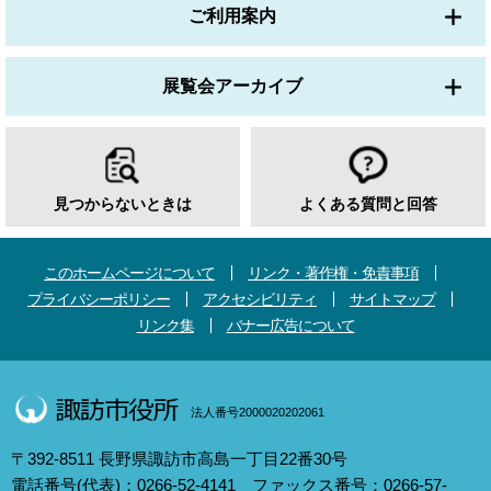
ご利用案内
展覧会アーカイブ
見つからないときは
よくある質問と回答
このホームページについて
リンク・著作権・免責事項
プライバシーポリシー
アクセシビリティ
サイトマップ
リンク集
バナー広告について
法人番号2000020202061
〒392-8511 長野県諏訪市高島一丁目22番30号
電話番号(代表)：0266-52-4141 ファックス番号：0266-57-