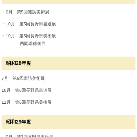
・6月 第5回諏訪美術展
・10月 第5回長野県書道展
・10月 第5回長野県美術展
西岡瑞穂個展
昭和28年度
7月 第6回諏訪美術展
10月 第6回長野県書道展
11月 第6回長野県美術展
昭和29年度
・5月 第7回長野県書道展