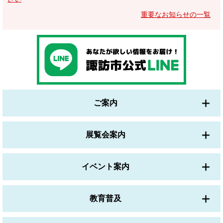
重要なお知らせの一覧
ご案内
展覧会案内
イベント案内
教育普及