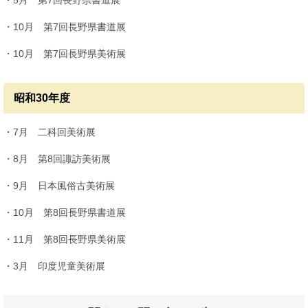
・10月 第7回長野県書道展
・10月 第7回長野県美術展
昭和30年度
・7月 二科回美術展
・8月 第8回諏訪美術展
・9月 日本風俗古美術展
・10月 第8回長野県書道展
・11月 第8回長野県美術展
・3月 印度児童美術展