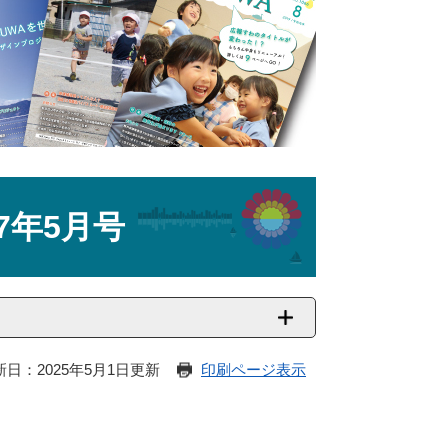
7年5月号
新日：2025年5月1日更新
印刷ページ表示