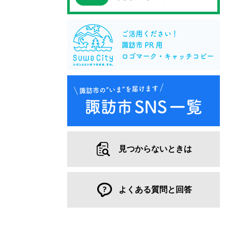
見つからないときは
よくある質問と回答