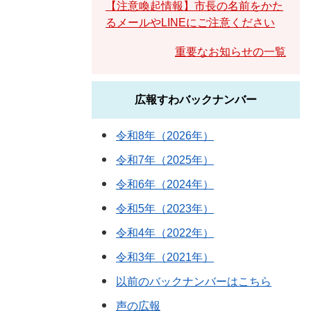
【注意喚起情報】市長の名前をかた
るメールやLINEにご注意ください
重要なお知らせの一覧
広報すわバックナンバー
令和8年（2026年）
令和7年（2025年）
令和6年（2024年）
令和5年（2023年）
令和4年（2022年）
令和3年（2021年）
以前のバックナンバーはこちら
声の広報