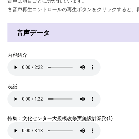
音声は項目ごとに分かれています。
各音声再生コントロールの再生ボタンをクリックすると、
音声データ
内容紹介
表紙
特集：文化センター大規模改修実施設計業務(1)