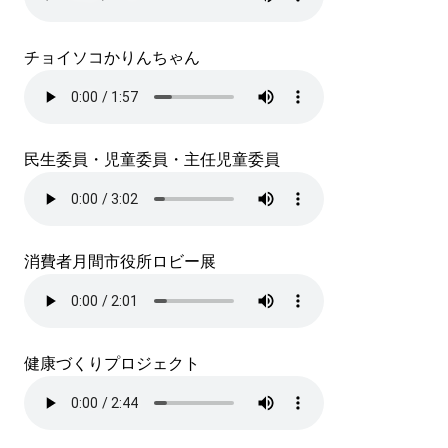
チョイソコかりんちゃん
民生委員・児童委員・主任児童委員
消費者月間市役所ロビー展
健康づくりプロジェクト