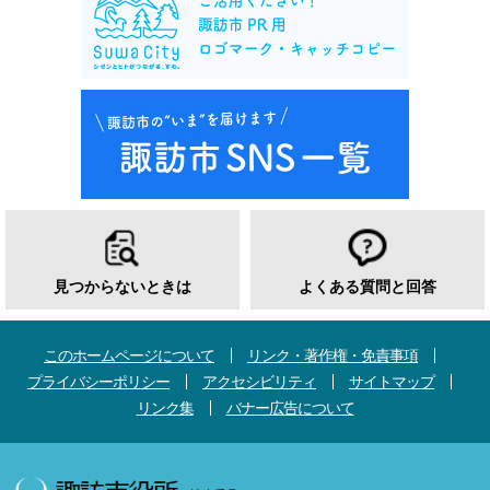
見つからないときは
よくある質問と回答
このホームページについて
リンク・著作権・免責事項
プライバシーポリシー
アクセシビリティ
サイトマップ
リンク集
バナー広告について