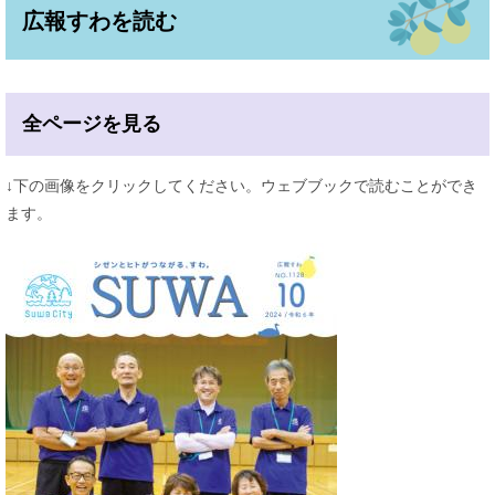
広報すわを読む
全ページを見る
↓下の画像をクリックしてください。ウェブブックで読むことができ
ます。