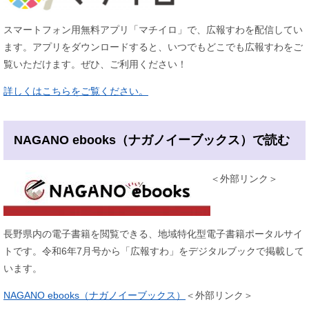
スマートフォン用無料アプリ「マチイロ」で、広報すわを配信してい
ます。アプリをダウンロードすると、いつでもどこでも広報すわをご
覧いただけます。ぜひ、ご利用ください！
詳しくはこちらをご覧ください。
NAGANO ebooks（ナガノイーブックス）で読む
＜外部リンク＞
長野県内の電子書籍を閲覧できる、地域特化型電子書籍ポータルサイ
トです。令和6年7月号から「広報すわ」をデジタルブックで掲載して
います。
NAGANO ebooks（ナガノイーブックス）
＜外部リンク＞