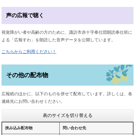
声の広報で聴く
視覚障がい者や高齢の方のために、諏訪市赤十字奉仕団朗読奉仕班に
よる「広報すわ」を朗読した音声データを公開しています。
こちらからご利用ください！
その他の配布物
広報紙のほかに、以下のものを併せて配布しています。詳しくは、各
連絡先にお問い合わせください。
表のサイズを切り替える
挟み込み配布物
問い合わせ先