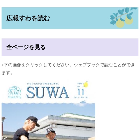
広報すわを読む
全ページを見る
↓下の画像をクリックしてください。ウェブブックで読むことができ
ます。