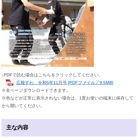
↓PDFで読む場合はこちらをクリックしてください。
広報すわ 令和5年11月号 [PDFファイル／9.5MB]
※全ページダウンロードできます。
※色などが正常に表示されない場合は、1度お使いの端末に保存して
から開いてください。
主な内容