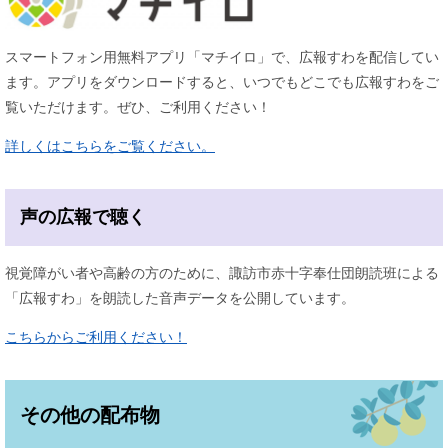
スマートフォン用無料アプリ「マチイロ」で、広報すわを配信してい
ます。アプリをダウンロードすると、いつでもどこでも広報すわをご
覧いただけます。ぜひ、ご利用ください！
詳しくはこちらをご覧ください。
声の広報で聴く
視覚障がい者や高齢の方のために、諏訪市赤十字奉仕団朗読班による
「広報すわ」を朗読した音声データを公開しています。
こちらからご利用ください！
その他の配布物