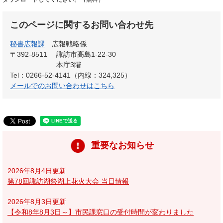
このページに関するお問い合わせ先
秘書広報課
広報戦略係
〒392-8511
諏訪市高島1-22-30
本庁3階
Tel：0266-52-4141（内線：324,325）
メールでのお問い合わせはこちら
重要なお知らせ
2026年8月4日更新
第78回諏訪湖祭湖上花火大会 当日情報
2026年8月3日更新
【令和8年8月3日～】市民課窓口の受付時間が変わりました