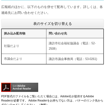
広報紙のほかに、以下のものを併せて配布しています。詳しくは、各
連絡先にお問い合わせください。
表のサイズを切り替える
挟み込み配布物
問い合わせ先
諏訪市社会福祉協議会（電話：52-
社協だより
2508）
市議会だより
諏訪市議会事務局（電話：53-0261)
PDF形式のファイルをご覧いただく場合には、Adobe社が提供するAdobe
Readerが必要です。
Adobe Readerをお持ちでない方は、バナーのリンク先から
ダウンロードしてください。（無料）