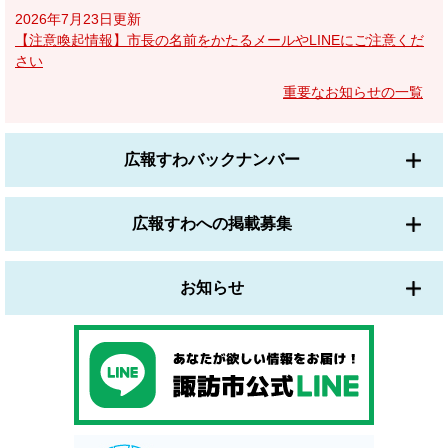
2026年7月23日更新
【注意喚起情報】市長の名前をかたるメールやLINEにご注意くだ
さい
重要なお知らせの一覧
広報すわバックナンバー
広報すわへの掲載募集
お知らせ