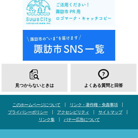
見つからないときは
よくある質問と回答
このホームページについて
リンク・著作権・免責事項
プライバシーポリシー
アクセシビリティ
サイトマップ
リンク集
バナー広告について