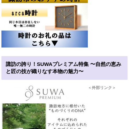
諏訪の誇り！SUWAプレミアム特集 〜自然の恵み
と匠の技が織りなす本物の魅力〜
＜外部リンク＞