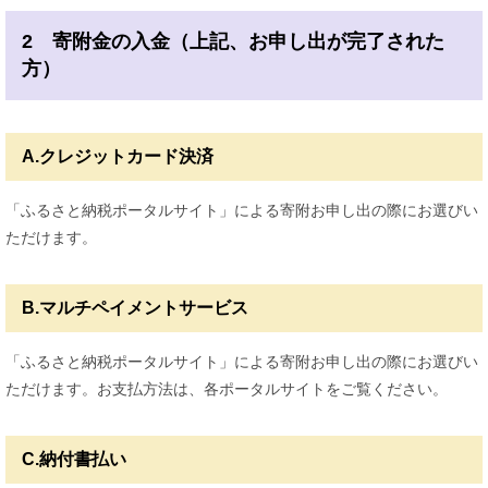
2 寄附金の入金（上記、お申し出が完了された
方）
A.クレジットカード決済
「ふるさと納税ポータルサイト」による寄附お申し出の際にお選びい
ただけます。
B.マルチペイメントサービス
「ふるさと納税ポータルサイト」による寄附お申し出の際にお選びい
ただけます。お支払方法は、各ポータルサイトをご覧ください。
C.納付書払い