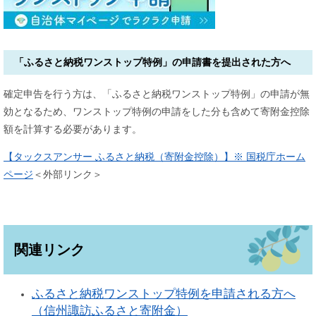
「ふるさと納税ワンストップ特例」の申請書を提出された方へ
確定申告を行う方は、「ふるさと納税ワンストップ特例」の申請が無
効となるため、ワンストップ特例の申請をした分も含めて寄附金控除
額を計算する必要があります。
【タックスアンサー ふるさと納税（寄附金控除）】※ 国税庁ホーム
ページ
＜外部リンク＞
関連リンク
ふるさと納税ワンストップ特例を申請される方へ
（信州諏訪ふるさと寄附金）