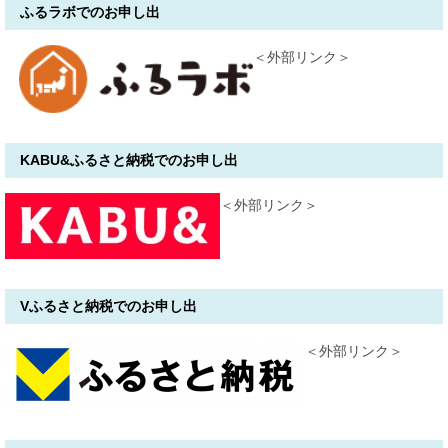
ふるラボでのお申し出
＜外部リンク＞
KABU&ふるさと納税でのお申し出
＜外部リンク＞
Vふるさと納税でのお申し出
＜外部リンク＞