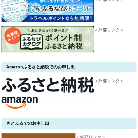
＜外部リンク＞
Amazonふるさと納税でのお申し出
＜外部リンク＞
さとふるでのお申し出
＜外部リンク＞