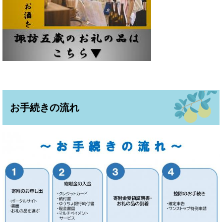
お手続きの流れ