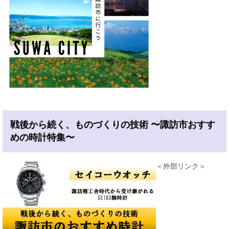
戦後から続く、ものづくりの技術 〜諏訪市おすす
めの時計特集〜
＜外部リンク＞