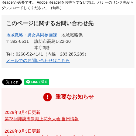
Readerが必要です。
Adobe Readerをお持ちでない方は、バナーのリンク先から
ダウンロードしてください。（無料）
このページに関するお問い合わせ先
地域戦略・男女共同参画課
地域戦略係
〒392-8511
諏訪市高島1-22-30
本庁3階
Tel：0266-52-4141（内線：283,285,289）
メールでのお問い合わせはこちら
重要なお知らせ
2026年8月4日更新
第78回諏訪湖祭湖上花火大会 当日情報
2026年8月3日更新