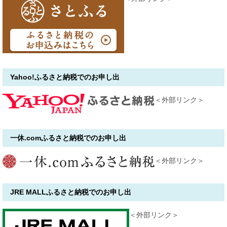
Yahoo!ふるさと納税でのお申し出
＜外部リンク＞
一休.comふるさと納税でのお申し出
＜外部リンク＞
JRE MALLふるさと納税でのお申し出
＜外部リンク＞