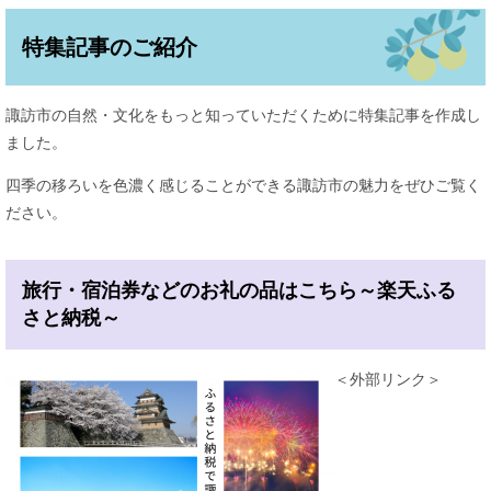
特集記事のご紹介
諏訪市の自然・文化をもっと知っていただくために特集記事を作成し
ました。
四季の移ろいを色濃く感じることができる諏訪市の魅力をぜひご覧く
ださい。
旅行・宿泊券などのお礼の品はこちら～楽天ふる
さと納税～
＜外部リンク＞