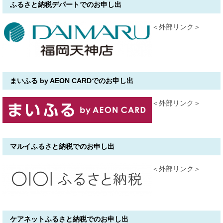
ふるさと納税デパートでのお申し出
＜外部リンク＞
まいふる by AEON CARDでのお申し出
＜外部リンク＞
​マルイふるさと納税でのお申し出
＜外部リンク＞
​ケアネットふるさと納税でのお申し出