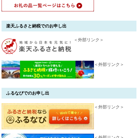
楽天ふるさと納税でのお申し出
＜外部リンク＞
＜外部リンク＞
ふるなびでのお申し出
＜外部リンク＞
＜外部リンク＞