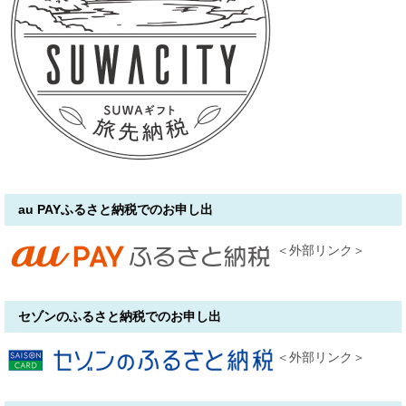
au PAYふるさと納税でのお申し出
＜外部リンク＞
セゾンのふるさと納税でのお申し出
＜外部リンク＞