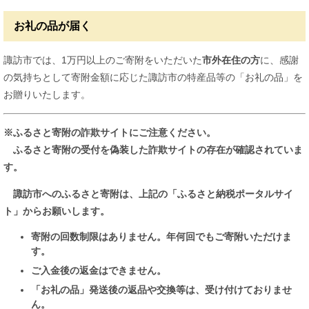
お礼の品が届く
諏訪市では、1万円以上のご寄附をいただいた
市外在住の方
に、感謝
の気持ちとして寄附金額に応じた諏訪市の特産品等の「お礼の品」を
お贈りいたします。
※ふるさと寄附の詐欺サイトにご注意ください。
ふるさと寄附の受付を偽装した詐欺サイトの存在が確認されていま
す。
諏訪市へのふるさと寄附は、上記の「ふるさと納税ポータルサイ
ト」からお願いします。
寄附の回数制限はありません。年何回でもご寄附いただけま
す。
ご入金後の返金はできません。
「お礼の品」発送後の返品や交換等は、受け付けておりませ
ん。