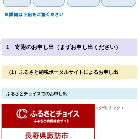
1 寄附のお申し出（まずお申し出ください）
（1）ふるさと納税ポータルサイトによるお申し出
ふるさとチョイスでのお申し出
＜外部リンク＞