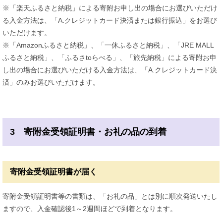
※「楽天ふるさと納税」による寄附お申し出の場合にお選びいただけ
る入金方法は、「A.クレジットカード決済または銀行振込」をお選び
いただけます。
※「Amazonふるさと納税」、「一休ふるさと納税」、「JRE MALL
ふるさと納税」、「ふるさtoらべる」、「旅先納税」による寄附お申
し出の場合にお選びいただける入金方法は、「A.クレジットカード決
済」のみお選びいただけます。
3 寄附金受領証明書・お礼の品の到着
寄附金受領証明書が届く
寄附金受領証明書等の書類は、「お礼の品」とは別に順次発送いたし
ますので、入金確認後1～2週間ほどで到着となります。