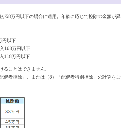
が58万円以下の場合に適用。年齢に応じて控除の金額が異
万円以下
入168万円以下
118万円以下
けることはできません。
配偶者控除」、または（8）「配偶者特別控除」の計算をご