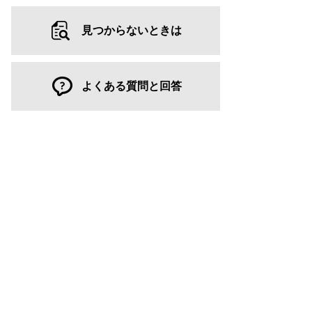
見つからないときは
よくある質問と回答