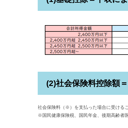
(2)社会保険料控除額
社会保険料（※）を支払った場合に受ける
※国民健康保険税、国民年金、後期高齢者