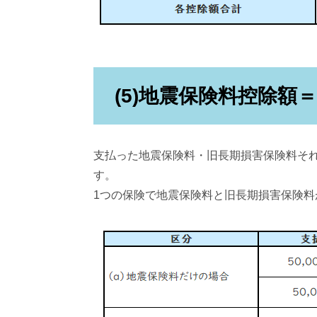
(5)地震保険料控除額
支払った地震保険料・旧長期損害保険料そ
す。
1つの保険で地震保険料と旧長期損害保険料が