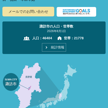
メールでのお問い合わせ
諏訪市の人口・世帯数
2026年8月1日
人口：
46404
世帯：
21778
統計情報