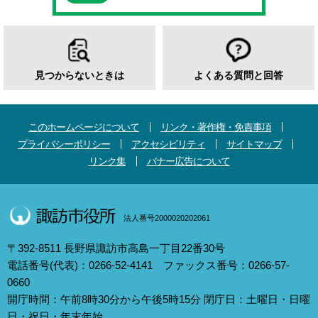
見つからないときは
よくある質問と回答
このホームページについて
リンク・著作権・免責事項
プライバシーポリシー
アクセシビリティ
サイトマップ
リンク集
バナー広告について
法人番号2000020202061
〒392-8511 長野県諏訪市高島一丁目22番30号
電話番号(代表)：0266-52-4141 ファックス番号：0266-57-
0660
開庁時間：午前8時30分から午後5時15分 閉庁日：土曜日・日曜
日・祝日・年末年始