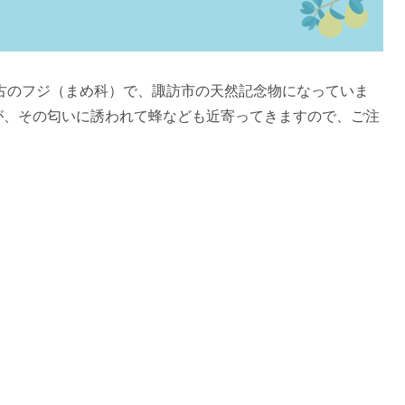
最古のフジ（まめ科）で、諏訪市の天然記念物になっていま
が、その匂いに誘われて蜂なども近寄ってきますので、ご注