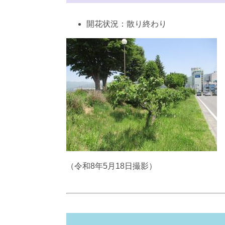
開花状況：散り終わり
（令和8年5月18日撮影）