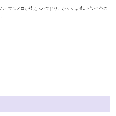
りん・マルメロが植えられており、かりんは濃いピンク色の
す。