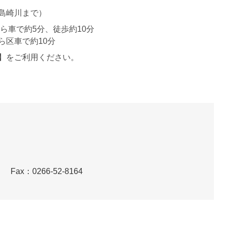
島崎川まで）
ら車で約5分、徒歩約10分
車で約10分
】をご利用ください。
）
Fax：0266-52-8164