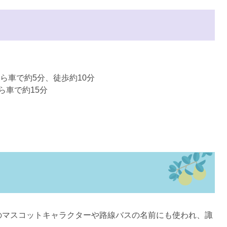
ら車で約5分、徒歩約10分
で約15分
のマスコットキャラクターや路線バスの名前にも使われ、諏