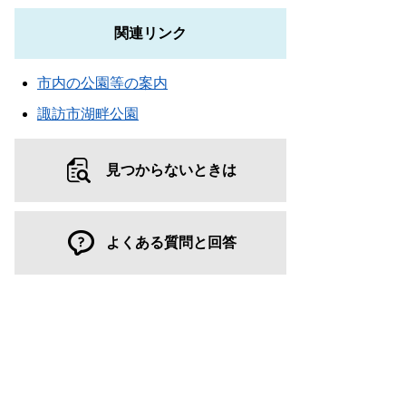
関連リンク
市内の公園等の案内
諏訪市湖畔公園
見つからないときは
よくある質問と回答