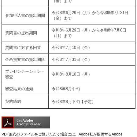
（金）まで
令和8年6月29日（月）から令和8年7月31日
参加申込書の提出期間
（金）まで
令和8年6月29日（月）から令和8年7月6日
質問書の提出期間
（月）まで
質問書に対する回答
令和8年7月10日（金）
企画提案書の提出期限
令和8年7月31日（金）
プレゼンテーション・
令和8年8月10日（月）
審査
審査結果の通知
令和8年8月中旬
契約締結
令和8年8月下旬【予定】
PDF形式のファイルをご覧いただく場合には、Adobe社が提供するAdobe