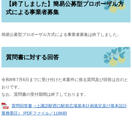
【終了しました】簡易公募型プロポーザル方
式による事業者募集
簡易公募型プロポーザル方式による事業者募集は終了しました。
質問書に対する回答
令和8年7月6日までに受け付けた本案件に係る質問及び回答は次のと
おりです。
なお、質問書の受付期間は終了しております。
質問回答書（上諏訪駅西口駅前広場基本計画策定及び基本設計
業務委託） [PDFファイル／118KB]