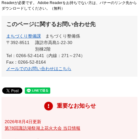
Readerが必要です。
Adobe Readerをお持ちでない方は、バナーのリンク先から
ダウンロードしてください。（無料）
このページに関するお問い合わせ先
まちづくり整備課
まちづくり整備係
〒392-8511
諏訪市高島1-22-30
別棟2階
Tel：0266-52-4141（内線：271～274）
Fax：0266-52-8164
メールでのお問い合わせはこちら
重要なお知らせ
2026年8月4日更新
第78回諏訪湖祭湖上花火大会 当日情報