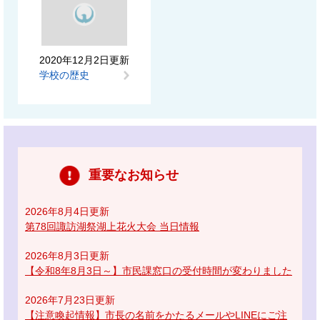
2020年12月2日更新
学校の歴史
重要なお知らせ
2026年8月4日更新
第78回諏訪湖祭湖上花火大会 当日情報
2026年8月3日更新
【令和8年8月3日～】市民課窓口の受付時間が変わりました
2026年7月23日更新
【注意喚起情報】市長の名前をかたるメールやLINEにご注