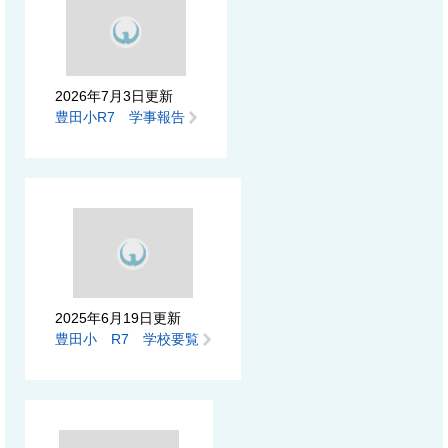
2026年7月3日更新
豊田小R7 学事報告
2025年6月19日更新
豊田小 R7 学校要覧