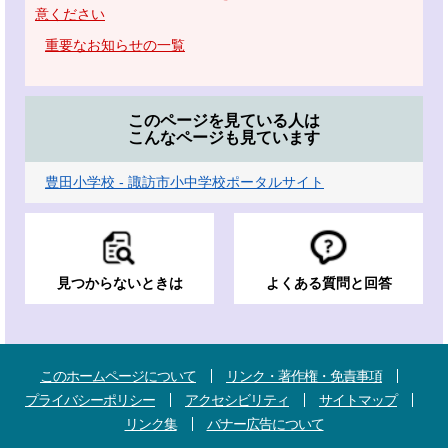
意ください
重要なお知らせの一覧
このページを見ている人は
こんなページも見ています
豊田小学校 - 諏訪市小中学校ポータルサイト
見つからないときは
よくある質問と回答
このホームページについて
リンク・著作権・免責事項
プライバシーポリシー
アクセシビリティ
サイトマップ
リンク集
バナー広告について