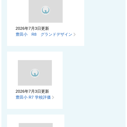
2026年7月3日更新
豊田小 R8 グランドデザイン
2026年7月3日更新
豊田小 R7 学校評価