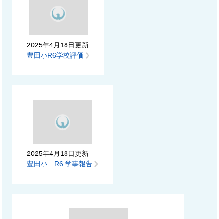
2025年4月18日更新
豊田小R6学校評価
2025年4月18日更新
豊田小 R6 学事報告