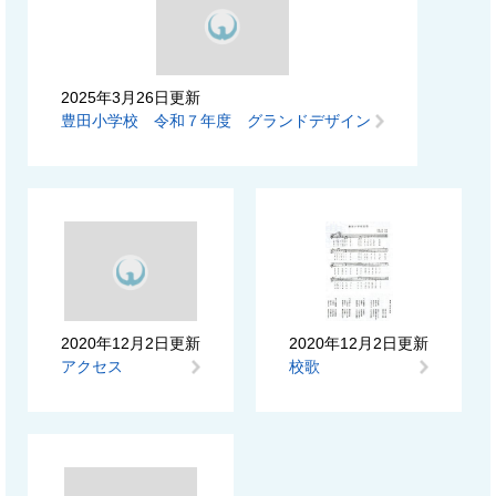
2025年3月26日更新
豊田小学校 令和７年度 グランドデザイン
2020年12月2日更新
2020年12月2日更新
アクセス
校歌