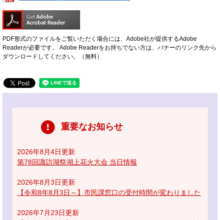
PDF形式のファイルをご覧いただく場合には、Adobe社が提供するAdobe
Readerが必要です。
Adobe Readerをお持ちでない方は、バナーのリンク先から
ダウンロードしてください。（無料）
重要なお知らせ
2026年8月4日更新
第78回諏訪湖祭湖上花火大会 当日情報
2026年8月3日更新
【令和8年8月3日～】市民課窓口の受付時間が変わりました
2026年7月23日更新