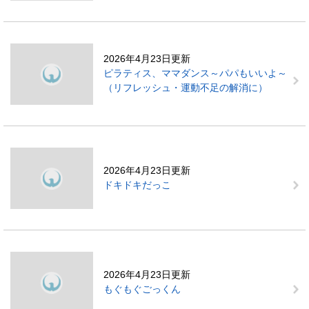
2026年4月23日更新
ピラティス、ママダンス～パパもいいよ～
（リフレッシュ・運動不足の解消に）
2026年4月23日更新
ドキドキだっこ
2026年4月23日更新
もぐもぐごっくん