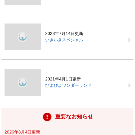
2023年7月14日更新
いきいきスペシャル
2021年4月1日更新
ぴよぴよワンダーランド
重要なお知らせ
2026年8月4日更新