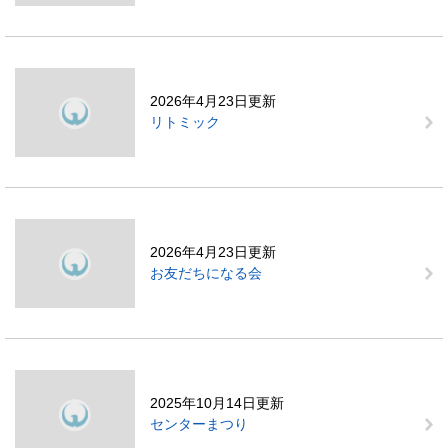
2026年4月23日更新
リトミック
2026年4月23日更新
お友だちになる会
2025年10月14日更新
センターまつり