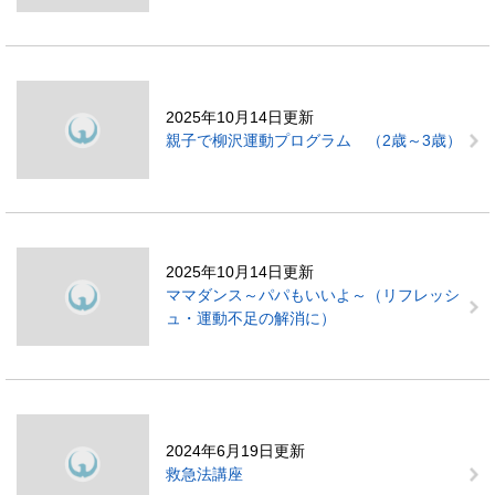
2025年10月14日更新
親子で柳沢運動プログラム （2歳～3歳）
2025年10月14日更新
ママダンス～パパもいいよ～（リフレッシ
ュ・運動不足の解消に）
2024年6月19日更新
救急法講座