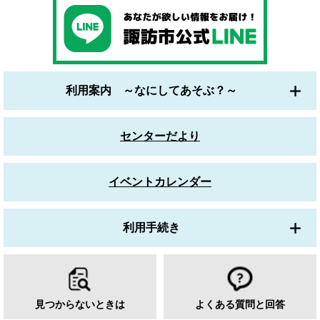
利用案内 ～なにしてあそぶ？～
センターだより
イベントカレンダー
利用手続き
見つからないときは
よくある質問と回答