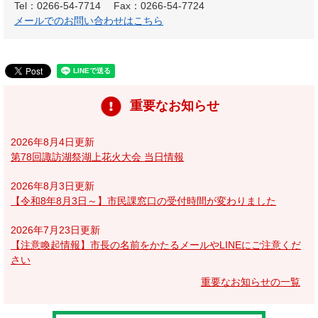
Tel：0266-54-7714
Fax：0266-54-7724
メールでのお問い合わせはこちら
重要なお知らせ
2026年8月4日更新
第78回諏訪湖祭湖上花火大会 当日情報
2026年8月3日更新
【令和8年8月3日～】市民課窓口の受付時間が変わりました
2026年7月23日更新
【注意喚起情報】市長の名前をかたるメールやLINEにご注意くだ
さい
重要なお知らせの一覧