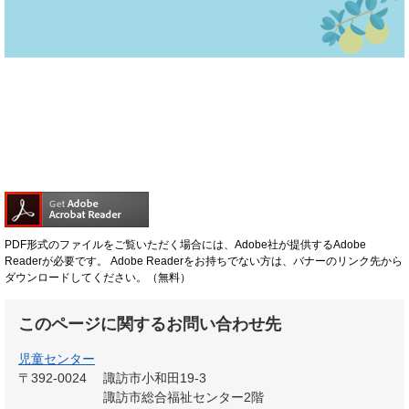
PDF形式のファイルをご覧いただく場合には、Adobe社が提供するAdobe
Readerが必要です。
Adobe Readerをお持ちでない方は、バナーのリンク先から
ダウンロードしてください。（無料）
このページに関するお問い合わせ先
児童センター
〒392-0024
諏訪市小和田19-3
諏訪市総合福祉センター2階