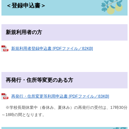
＜登録申込書＞
新規利用者の方
新規利用者登録申込書 [PDFファイル／82KB]
再発行・住所等変更のある方
再発行・住所変更等利用申込書 [PDFファイル／83KB]
※学校長期休業中（春休み、夏休み）の再発行の受付は、17時30分
～18時の間となります。