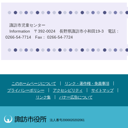
諏訪市児童センター
Information 〒392-0024 長野県諏訪市小和田19-3 電話：
0266-54-7714 Fax： 0266-54-7724
このホームページについて
リンク・著作権・免責事項
プライバシーポリシー
アクセシビリティ
サイトマップ
リンク集
バナー広告について
法人番号2000020202061