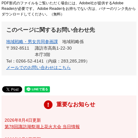
PDF形式のファイルをご覧いただく場合には、Adobe社が提供するAdobe
Readerが必要です。
Adobe Readerをお持ちでない方は、バナーのリンク先から
ダウンロードしてください。（無料）
このページに関するお問い合わせ先
地域戦略・男女共同参画課
地域戦略係
〒392-8511
諏訪市高島1-22-30
本庁3階
Tel：0266-52-4141（内線：283,285,289）
メールでのお問い合わせはこちら
重要なお知らせ
2026年8月4日更新
第78回諏訪湖祭湖上花火大会 当日情報