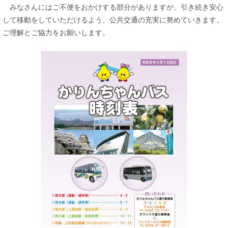
みなさんにはご不便をおかけする部分がありますが、引き続き安心
して移動をしていただけるよう、公共交通の充実に努めていきます。
ご理解とご協力をお願いします。