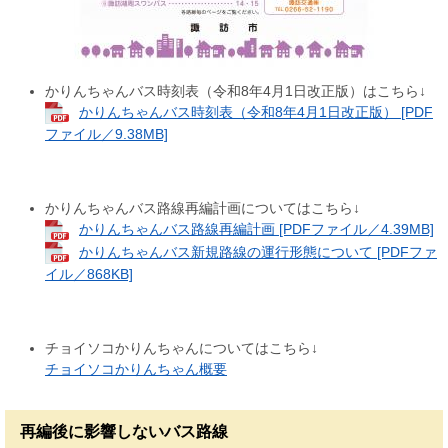
かりんちゃんバス時刻表（令和8年4月1日改正版）はこちら↓
かりんちゃんバス時刻表（令和8年4月1日改正版） [PDF
ファイル／9.38MB]
かりんちゃんバス路線再編計画についてはこちら↓
かりんちゃんバス路線再編計画 [PDFファイル／4.39MB]
かりんちゃんバス新規路線の運行形態について [PDFファ
イル／868KB]
チョイソコかりんちゃんについてはこちら↓
チョイソコかりんちゃん概要
再編後に影響しないバス路線