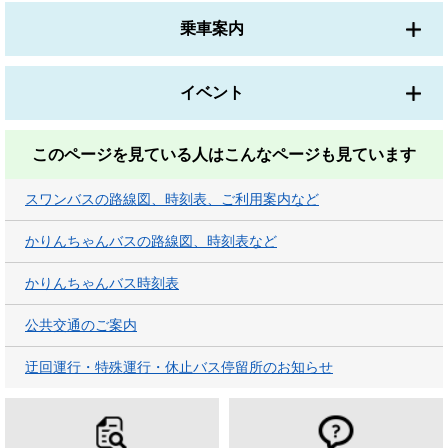
乗車案内
イベント
このページを見ている人は
こんなページも見ています
スワンバスの路線図、時刻表、ご利用案内など
かりんちゃんバスの路線図、時刻表など
かりんちゃんバス時刻表
公共交通のご案内
迂回運行・特殊運行・休止バス停留所のお知らせ