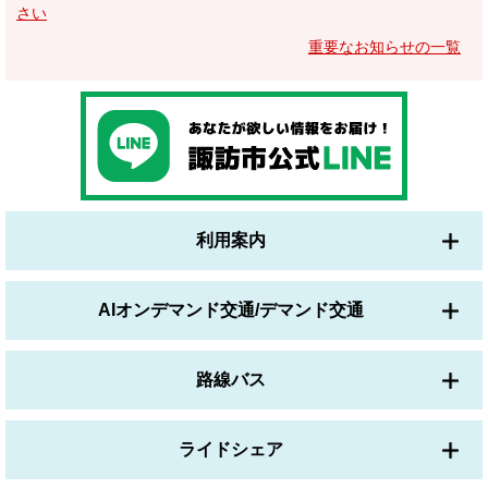
さい
重要なお知らせの一覧
利用案内
AIオンデマンド交通/デマンド交通
路線バス
ライドシェア