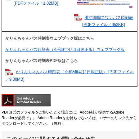
[PDFファイル／1.02MB]
諏訪湖周スワンバス時刻表
[PDFファイル／953KB]
かりんちゃんバス時刻表ウェブブック版はこちら
かりんちゃんバス時刻表（令和8年4月1日改正版）ウェブブック版
かりんちゃんバス時刻表PDF版はこちら
かりんちゃんバス時刻表（令和8年4月1日改正版） [PDFファイル
／9.38MB]
PDF形式のファイルをご覧いただく場合には、Adobe社が提供するAdobe
Readerが必要です。
Adobe Readerをお持ちでない方は、バナーのリンク先から
ダウンロードしてください。（無料）