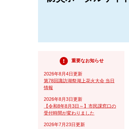
重要なお知らせ
2026年8月4日更新
第78回諏訪湖祭湖上花火大会 当日
情報
2026年8月3日更新
【令和8年8月3日～】市民課窓口の
受付時間が変わりました
2026年7月23日更新