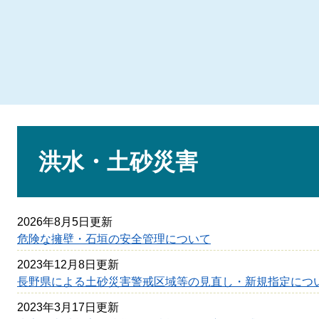
本
文
洪水・土砂災害
2026年8月5日更新
危険な擁壁・石垣の安全管理について
2023年12月8日更新
長野県による土砂災害警戒区域等の見直し・新規指定につ
2023年3月17日更新