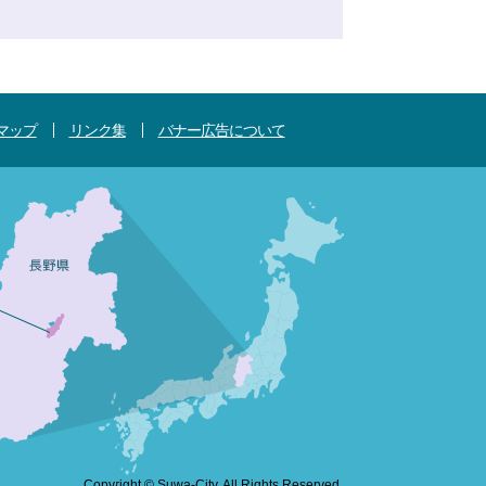
マップ
リンク集
バナー広告について
Copyright © Suwa-City. All Rights Reserved.