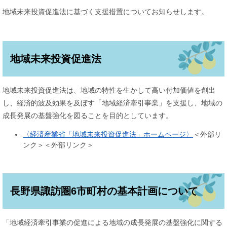
地域未来投資促進法に基づく支援措置についてお知らせします。
地域未来投資促進法
地域未来投資促進法は、地域の特性を生かして高い付加価値を創出
し、経済的波及効果を及ぼす「地域経済牽引事業」を支援し、地域の
成長発展の基盤強化を図ることを目的としています。
〈経済産業省「地域未来投資促進法」ホームページ〉
＜外部リ
ンク＞
＜外部リンク＞
長野県諏訪圏6市町村の基本計画について
「地域経済牽引事業の促進による地域の成長発展の基盤強化に関する