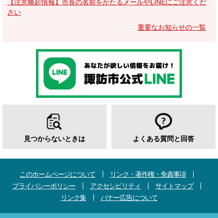
【注意喚起情報】市長の名前をかたるメールやLINEにご注意くだ
さい
重要なお知らせの一覧
見つからないときは
よくある質問と回答
このホームページについて
リンク・著作権・免責事項
プライバシーポリシー
アクセシビリティ
サイトマップ
リンク集
バナー広告について