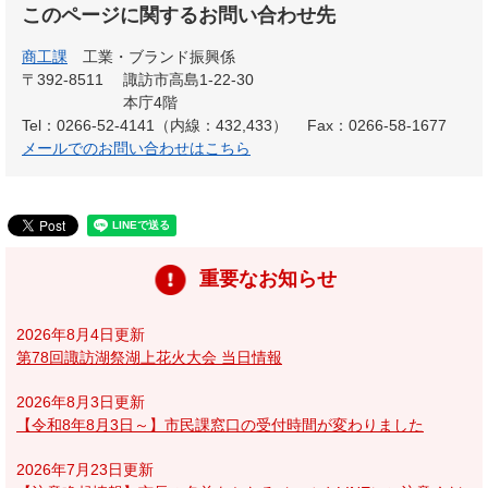
このページに関するお問い合わせ先
商工課
工業・ブランド振興係
〒392-8511
諏訪市高島1-22-30
本庁4階
Tel：0266-52-4141（内線：432,433）
Fax：0266-58-1677
メールでのお問い合わせはこちら
重要なお知らせ
2026年8月4日更新
第78回諏訪湖祭湖上花火大会 当日情報
2026年8月3日更新
【令和8年8月3日～】市民課窓口の受付時間が変わりました
2026年7月23日更新