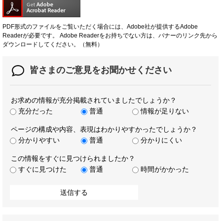
PDF形式のファイルをご覧いただく場合には、Adobe社が提供するAdobe
Readerが必要です。
Adobe Readerをお持ちでない方は、バナーのリンク先から
ダウンロードしてください。（無料）
皆さまのご意見を
お聞かせください
お求めの情報が充分掲載されていましたでしょうか？
充分だった
普通
情報が足りない
ページの構成や内容、表現はわかりやすかったでしょうか？
分かりやすい
普通
分かりにくい
この情報をすぐに見つけられましたか？
すぐに見つけた
普通
時間がかかった