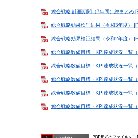
総合戦略 計画期間（7年間）総まとめ [P
総合戦略効果検証結果（令和3年度） [PD
総合戦略効果検証結果（令和2年度） [PD
総合戦略数値目標・KPI達成状況一覧（令
総合戦略数値目標・KPI達成状況一覧（平成
総合戦略数値目標・KPI達成状況一覧（平成
総合戦略数値目標・KPI達成状況一覧（平成
総合戦略数値目標・KPI達成状況一覧（平成
PDF形式のファイルをご覧