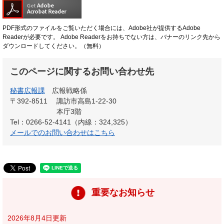
PDF形式のファイルをご覧いただく場合には、Adobe社が提供するAdobe
Readerが必要です。
Adobe Readerをお持ちでない方は、バナーのリンク先から
ダウンロードしてください。（無料）
このページに関するお問い合わせ先
秘書広報課
広報戦略係
〒392-8511
諏訪市高島1-22-30
本庁3階
Tel：0266-52-4141（内線：324,325）
メールでのお問い合わせはこちら
重要なお知らせ
2026年8月4日更新