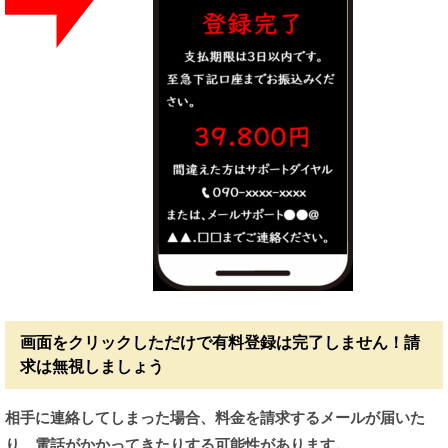
画面をクリックしただけで有料登録は完了しません！請
求は無視しましょう
相手に連絡してしまった場合、料金を請求するメールが届いた
り、電話がかかってきたりする可能性があります。