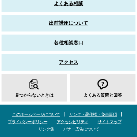
よくある相談
出前講座について
各種相談窓口
アクセス
見つからないときは
よくある質問と回答
このホームページについて
リンク・著作権・免責事項
プライバシーポリシー
アクセシビリティ
サイトマップ
リンク集
バナー広告について