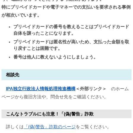
特にプリペイドカードや電子マネーでの支払いを要求される事例
が相次いでいます。
プリペイドカードの番号を教えることはプリペイドカード
自体を譲ったことになります。
プリペイドカードは匿名性が高いため、支払った金額を取
り戻すことは困難です。
番号は他人に教えないようにしましょう。
相談先
IPA独立行政法人情報処理推進機構
＜外部リンク＞
のホーム
ページから復旧方法や、問合せ先をご確認ください。
こんなトラブルにも注意！「(偽)警告」詐欺
詳しくは
「(偽)警告」詐欺のページ
をご覧ください。