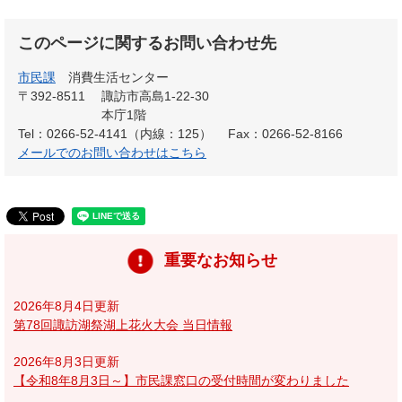
このページに関するお問い合わせ先
市民課
消費生活センター
〒392-8511
諏訪市高島1-22-30
本庁1階
Tel：0266-52-4141（内線：125）
Fax：0266-52-8166
メールでのお問い合わせはこちら
重要なお知らせ
2026年8月4日更新
第78回諏訪湖祭湖上花火大会 当日情報
2026年8月3日更新
【令和8年8月3日～】市民課窓口の受付時間が変わりました