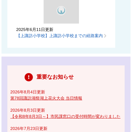
2025年6月11日更新
【上諏訪小学校】上諏訪小学校までの経路案内
重要なお知らせ
2026年8月4日更新
第78回諏訪湖祭湖上花火大会 当日情報
2026年8月3日更新
【令和8年8月3日～】市民課窓口の受付時間が変わりました
2026年7月23日更新