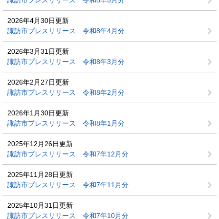
諏訪市プレスリリース 令和8年5月分
2026年4月30日更新
諏訪市プレスリリース 令和8年4月分
2026年3月31日更新
諏訪市プレスリリース 令和8年3月分
2026年2月27日更新
諏訪市プレスリリース 令和8年2月分
2026年1月30日更新
諏訪市プレスリリース 令和8年1月分
2025年12月26日更新
諏訪市プレスリリース 令和7年12月分
2025年11月28日更新
諏訪市プレスリリース 令和7年11月分
2025年10月31日更新
諏訪市プレスリリース 令和7年10月分