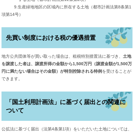
9.生産緑地地区の区域内に所在する土地（都市計画法第8条第1
項第14号）
先買い制度における税の優遇措置
地方公共団体等が買い取った場合は、租税特別措置法に基づき、
土地
を譲渡した者は、譲渡所得の金額から1,500万円（譲渡金額が1,500万
円に満たない場合はその金額）が特別控除される特例
を受けることが
できます。
「国土利用計画法」に基づく届出との関連に
ついて
公拡法に基づく届出（法第4条第1項）をいただいた土地については、