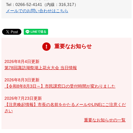
Tel：0266-52-4141（内線：316,317）
メールでのお問い合わせはこちら
重要なお知らせ
2026年8月4日更新
第78回諏訪湖祭湖上花火大会 当日情報
2026年8月3日更新
【令和8年8月3日～】市民課窓口の受付時間が変わりました
2026年7月23日更新
【注意喚起情報】市長の名前をかたるメールやLINEにご注意くだ
さい
重要なお知らせの一覧