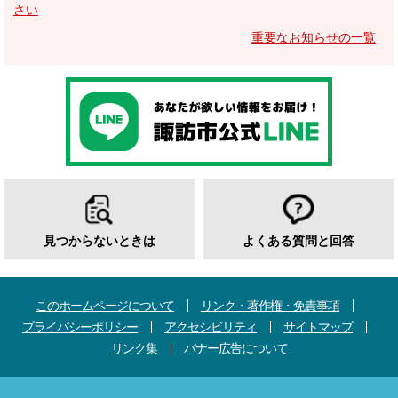
さい
重要なお知らせの一覧
見つからないときは
よくある質問と回答
このホームページについて
リンク・著作権・免責事項
プライバシーポリシー
アクセシビリティ
サイトマップ
リンク集
バナー広告について