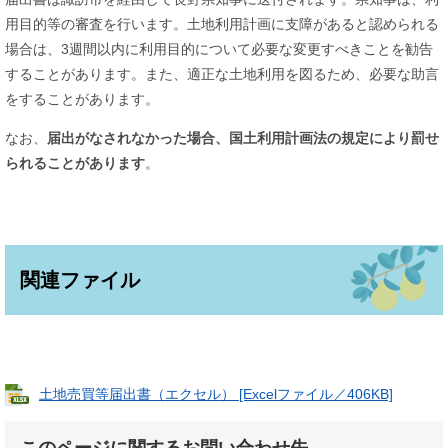
用目的等の審査を行います。土地利用計画に支障があると認められる
場合は、3週間以内に利用目的について必要な変更すべきことを勧告
することがあります。また、適正な土地利用を図るため、必要な助言
をすることがあります。
なお、
届出がなされなかった場合、国土利用計画法の規定により罰せ
られることがあります
。
関連ファイル
土地売買等届出書（エクセル） [Excelファイル／406KB]