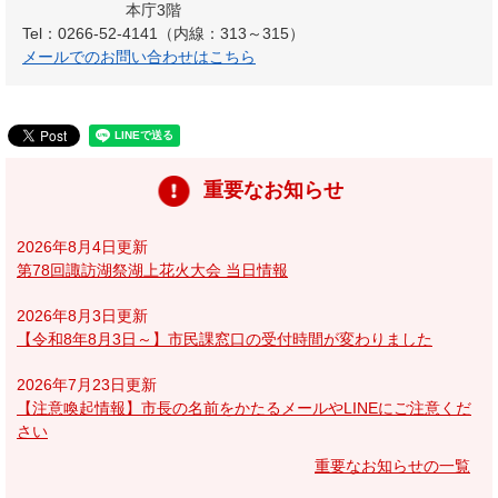
本庁3階
Tel：0266-52-4141（内線：313～315）
メールでのお問い合わせはこちら
重要なお知らせ
2026年8月4日更新
第78回諏訪湖祭湖上花火大会 当日情報
2026年8月3日更新
【令和8年8月3日～】市民課窓口の受付時間が変わりました
2026年7月23日更新
【注意喚起情報】市長の名前をかたるメールやLINEにご注意くだ
さい
重要なお知らせの一覧