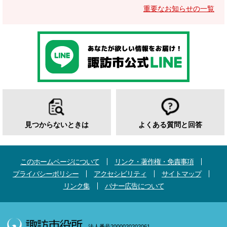
重要なお知らせの一覧
見つからないときは
よくある質問と回答
このホームページについて
リンク・著作権・免責事項
プライバシーポリシー
アクセシビリティ
サイトマップ
リンク集
バナー広告について
法人番号2000020202061