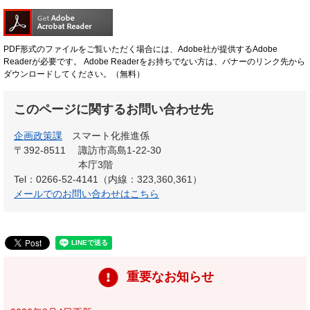
PDF形式のファイルをご覧いただく場合には、Adobe社が提供するAdobe
Readerが必要です。
Adobe Readerをお持ちでない方は、バナーのリンク先から
ダウンロードしてください。（無料）
このページに関するお問い合わせ先
企画政策課
スマート化推進係
〒392-8511
諏訪市高島1-22-30
本庁3階
Tel：0266-52-4141（内線：323,360,361）
メールでのお問い合わせはこちら
重要なお知らせ