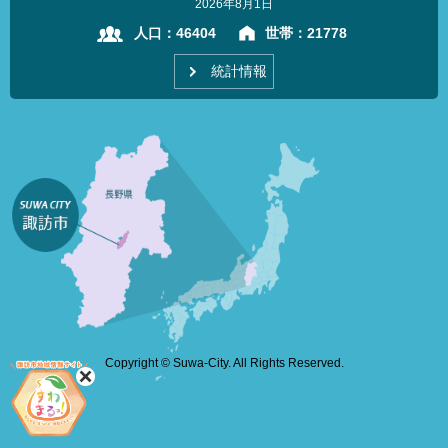
2026年8月1日
人口：
46404
世帯：
21778
統計情報
Copyright © Suwa-City. All Rights Reserved.