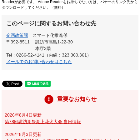
Readerが必要です。
Adobe Readerをお持ちでない方は、バナーのリンク先から
ダウンロードしてください。（無料）
このページに関するお問い合わせ先
企画政策課
スマート化推進係
〒392-8511
諏訪市高島1-22-30
本庁3階
Tel：0266-52-4141（内線：323,360,361）
メールでのお問い合わせはこちら
重要なお知らせ
2026年8月4日更新
第78回諏訪湖祭湖上花火大会 当日情報
2026年8月3日更新